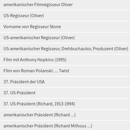
amerikanischer Filmregisseur Oliver
US-Regisseur (Oliver)
Vorname von Regisseur Stone
US-amerikanischer Regisseur (Oliver)
US-amerikanischer Regisseur, Drehbuchautor, Produzent (Oliver)
Film mit Anthony Hopkins (1995)
Film von Roman Polanski: ... Twist
37. Präsident der USA
37. US-Präsident
37. US-Präsident (Richard, 1913-1994)
amerikanischer Präsident (Richard ...)
amerikanischer Präsident (Richard Milhous ...)