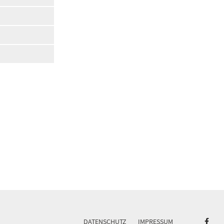
DATENSCHUTZ
IMPRESSUM