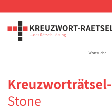
Wortsuche
Kreuzworträtsel
Stone