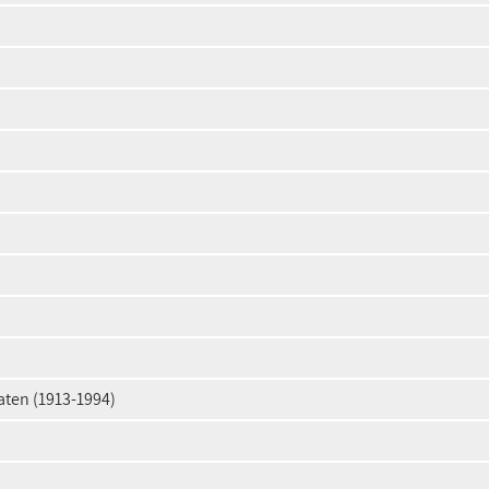
aten (1913-1994)