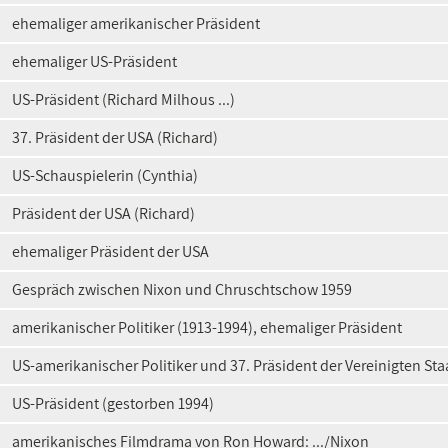
ehemaliger amerikanischer Präsident
ehemaliger US-Präsident
US-Präsident (Richard Milhous ...)
37. Präsident der USA (Richard)
US-Schauspielerin (Cynthia)
Präsident der USA (Richard)
ehemaliger Präsident der USA
Gespräch zwischen Nixon und Chruschtschow 1959
amerikanischer Politiker (1913-1994), ehemaliger Präsident
US-amerikanischer Politiker und 37. Präsident der Vereinigten Sta
US-Präsident (gestorben 1994)
amerikanisches Filmdrama von Ron Howard: .../Nixon