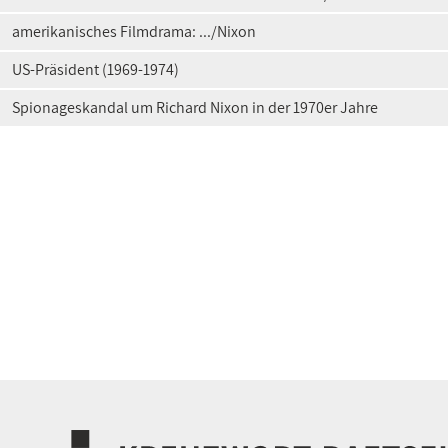
amerikanisches Filmdrama: .../Nixon
US-Präsident (1969-1974)
Spionageskandal um Richard Nixon in der 1970er Jahre