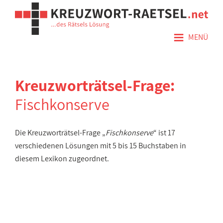
≡
MENÜ
Kreuzworträtsel-Frage:
Fischkonserve
Die Kreuzworträtsel-Frage „
Fischkonserve
“ ist 17
verschiedenen Lösungen mit 5 bis 15 Buchstaben in
diesem Lexikon zugeordnet.