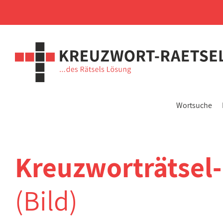
Wortsuche
Kreuzworträtsel
(Bild)