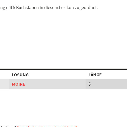
sung mit 5 Buchstaben in diesem Lexikon zugeordnet.
LÖSUNG
LÄNGE
MOIRE
5