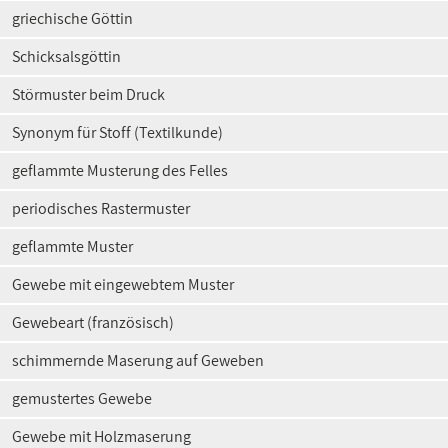
griechische Göttin
Schicksalsgöttin
Störmuster beim Druck
Synonym für Stoff (Textilkunde)
geflammte Musterung des Felles
periodisches Rastermuster
geflammte Muster
Gewebe mit eingewebtem Muster
Gewebeart (französisch)
schimmernde Maserung auf Geweben
gemustertes Gewebe
Gewebe mit Holzmaserung