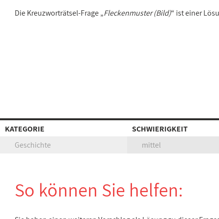
Die Kreuzworträtsel-Frage „
Fleckenmuster (Bild)
“ ist einer Lö
KATEGORIE
SCHWIERIGKEIT
Geschichte
mittel
So können Sie helfen: