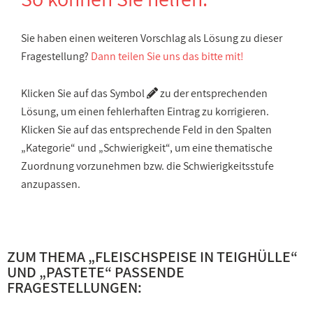
Sie haben einen weiteren Vorschlag als Lösung zu dieser
Fragestellung?
Dann teilen Sie uns das bitte mit!
Klicken Sie auf das Symbol
zu der entsprechenden
Lösung, um einen fehlerhaften Eintrag zu korrigieren.
Klicken Sie auf das entsprechende Feld in den Spalten
„Kategorie“ und „Schwierigkeit“, um eine thematische
Zuordnung vorzunehmen bzw. die Schwierigkeitsstufe
anzupassen.
ZUM THEMA „
FLEISCHSPEISE IN TEIGHÜLLE
“
UND „
PASTETE
“ PASSENDE
FRAGESTELLUNGEN: