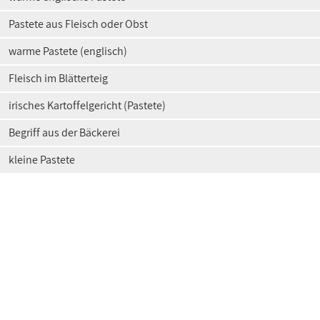
Pastete aus Fleisch oder Obst
warme Pastete (englisch)
Fleisch im Blätterteig
irisches Kartoffelgericht (Pastete)
Begriff aus der Bäckerei
kleine Pastete