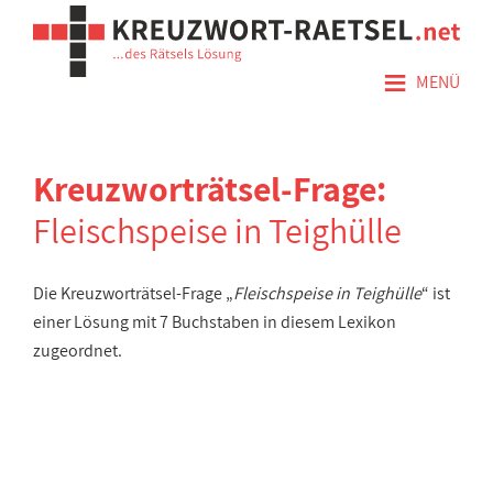
≡
MENÜ
Kreuzworträtsel-Frage:
Fleischspeise in Teighülle
Die Kreuzworträtsel-Frage „
Fleischspeise in Teighülle
“ ist
einer Lösung mit 7 Buchstaben in diesem Lexikon
zugeordnet.