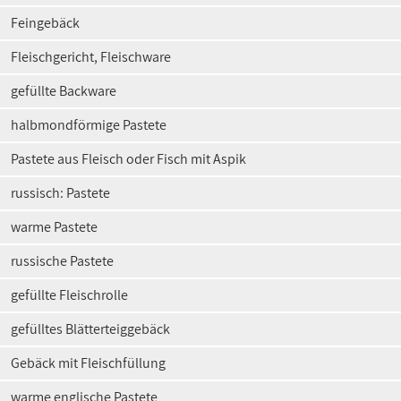
Feingebäck
Fleischgericht, Fleischware
gefüllte Backware
halbmondförmige Pastete
Pastete aus Fleisch oder Fisch mit Aspik
russisch: Pastete
warme Pastete
russische Pastete
gefüllte Fleischrolle
gefülltes Blätterteiggebäck
Gebäck mit Fleischfüllung
warme englische Pastete