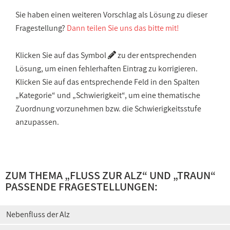
Sie haben einen weiteren Vorschlag als Lösung zu dieser
Fragestellung?
Dann teilen Sie uns das bitte mit!
Klicken Sie auf das Symbol
zu der entsprechenden
Lösung, um einen fehlerhaften Eintrag zu korrigieren.
Klicken Sie auf das entsprechende Feld in den Spalten
„Kategorie“ und „Schwierigkeit“, um eine thematische
Zuordnung vorzunehmen bzw. die Schwierigkeitsstufe
anzupassen.
ZUM THEMA „
FLUSS ZUR ALZ
“ UND „
TRAUN
“
PASSENDE FRAGESTELLUNGEN:
Nebenfluss der Alz