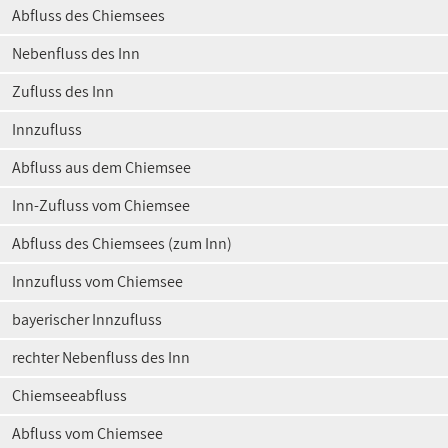
Abfluss des Chiemsees
Nebenfluss des Inn
Zufluss des Inn
Innzufluss
Abfluss aus dem Chiemsee
Inn-Zufluss vom Chiemsee
Abfluss des Chiemsees (zum Inn)
Innzufluss vom Chiemsee
bayerischer Innzufluss
rechter Nebenfluss des Inn
Chiemseeabfluss
Abfluss vom Chiemsee