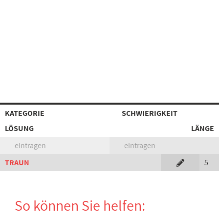
KATEGORIE
SCHWIERIGKEIT
LÖSUNG
LÄNGE
eintragen
eintragen
TRAUN
5
So können Sie helfen: