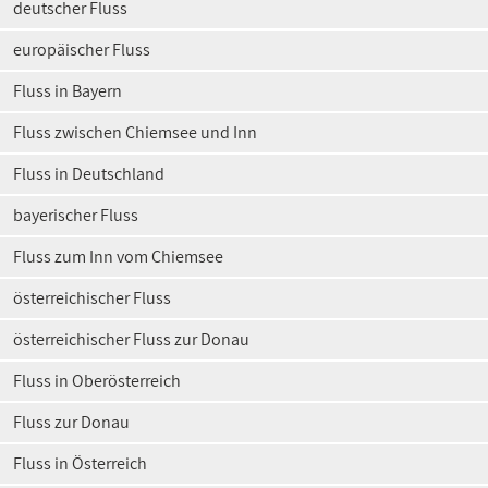
deutscher Fluss
europäischer Fluss
Fluss in Bayern
Fluss zwischen Chiemsee und Inn
Fluss in Deutschland
bayerischer Fluss
Fluss zum Inn vom Chiemsee
österreichischer Fluss
österreichischer Fluss zur Donau
Fluss in Oberösterreich
Fluss zur Donau
Fluss in Österreich