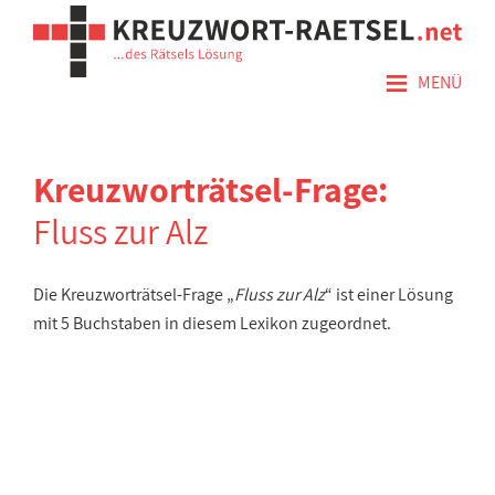
≡
MENÜ
Kreuzworträtsel-Frage:
Fluss zur Alz
Die Kreuzworträtsel-Frage „
Fluss zur Alz
“ ist einer Lösung
mit 5 Buchstaben in diesem Lexikon zugeordnet.