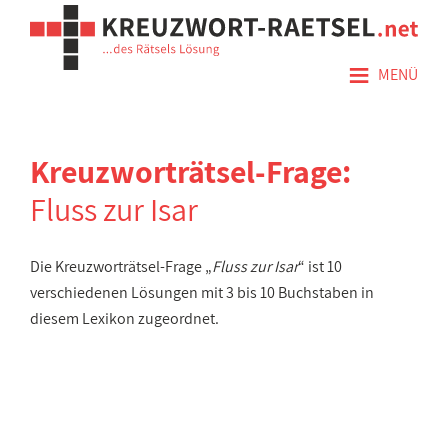
≡
MENÜ
Kreuzworträtsel-Frage:
Fluss zur Isar
Die Kreuzworträtsel-Frage „
Fluss zur Isar
“ ist 10
verschiedenen Lösungen mit 3 bis 10 Buchstaben in
diesem Lexikon zugeordnet.