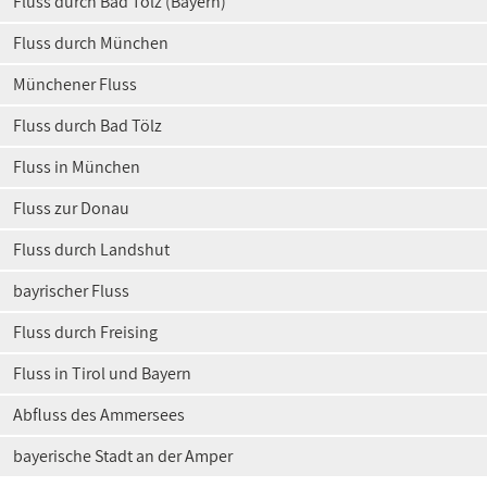
Fluss durch Bad Tölz (Bayern)
Fluss durch München
Münchener Fluss
Fluss durch Bad Tölz
Fluss in München
Fluss zur Donau
Fluss durch Landshut
bayrischer Fluss
Fluss durch Freising
Fluss in Tirol und Bayern
Abfluss des Ammersees
bayerische Stadt an der Amper