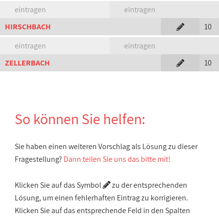
eintragen
eintragen
HIRSCHBACH
10
eintragen
eintragen
ZELLERBACH
10
So können Sie helfen:
Sie haben einen weiteren Vorschlag als Lösung zu dieser
Fragestellung?
Dann teilen Sie uns das bitte mit!
Klicken Sie auf das Symbol
zu der entsprechenden
Lösung, um einen fehlerhaften Eintrag zu korrigieren.
Klicken Sie auf das entsprechende Feld in den Spalten