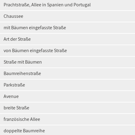
Prachtstraße, Allee in Spanien und Portugal
Chaussee
mit Bäumen eingefasste Straße
Art der Straße
von Bäumen eingefasste Straße
Straße mit Bäumen
Baumreihenstraße
Parkstraße
Avenue
breite Straße
französische Allee
doppelte Baumreihe