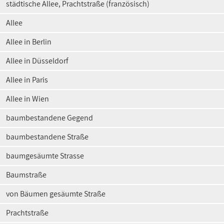
städtische Allee, Prachtstraße (französisch)
Allee
Allee in Berlin
Allee in Düsseldorf
Allee in Paris
Allee in Wien
baumbestandene Gegend
baumbestandene Straße
baumgesäumte Strasse
Baumstraße
von Bäumen gesäumte Straße
Prachtstraße