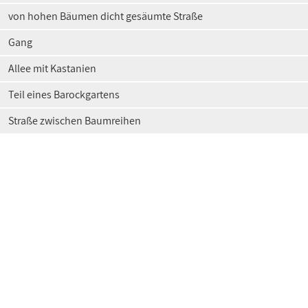
von hohen Bäumen dicht gesäumte Straße
Gang
Allee mit Kastanien
Teil eines Barockgartens
Straße zwischen Baumreihen