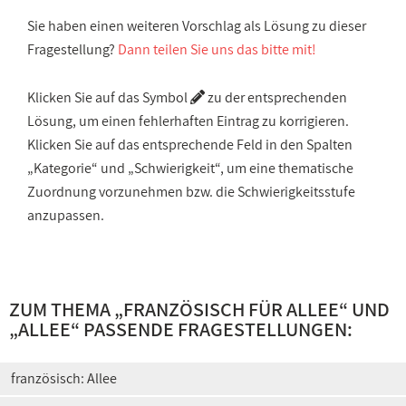
Sie haben einen weiteren Vorschlag als Lösung zu dieser
Fragestellung?
Dann teilen Sie uns das bitte mit!
Klicken Sie auf das Symbol
zu der entsprechenden
Lösung, um einen fehlerhaften Eintrag zu korrigieren.
Klicken Sie auf das entsprechende Feld in den Spalten
„Kategorie“ und „Schwierigkeit“, um eine thematische
Zuordnung vorzunehmen bzw. die Schwierigkeitsstufe
anzupassen.
ZUM THEMA „
FRANZÖSISCH FÜR ALLEE
“ UND
„
ALLEE
“ PASSENDE FRAGESTELLUNGEN:
französisch: Allee