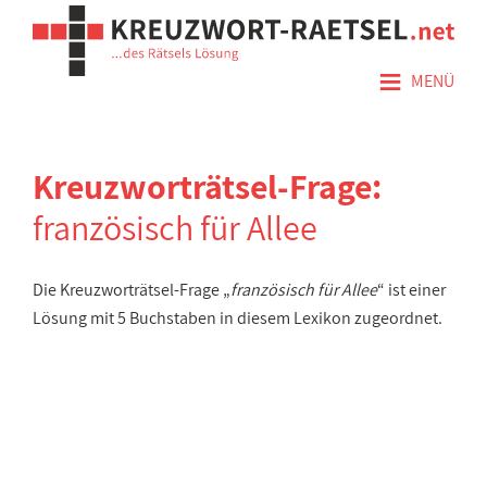
≡
MENÜ
Kreuzworträtsel-Frage:
französisch für Allee
Die Kreuzworträtsel-Frage „
französisch für Allee
“ ist einer
Lösung mit 5 Buchstaben in diesem Lexikon zugeordnet.