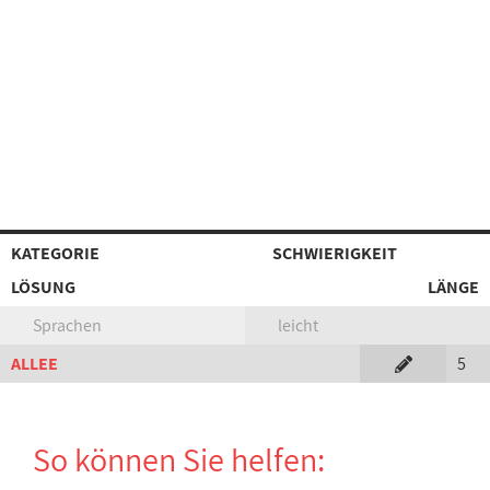
KATEGORIE
SCHWIERIGKEIT
LÖSUNG
LÄNGE
Sprachen
leicht
ALLEE
5
So können Sie helfen: