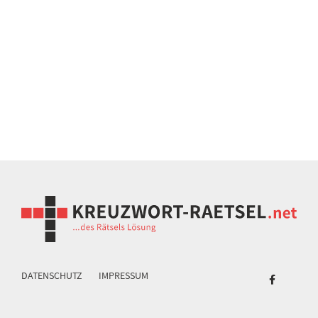
DATENSCHUTZ
IMPRESSUM