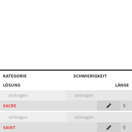
KATEGORIE
SCHWIERIGKEIT
LÖSUNG
LÄNGE
eintragen
eintragen
SACRE
5
eintragen
eintragen
SAINT
5