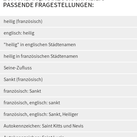
PASSENDE FRAGESTELLUNGEN:
heilig (französisch)
englisch: heilig
"heilig" in englischen Städtenamen
heilig in französischen Städtenamen
Seine-Zufluss
Sankt (französisch)
französisch: Sankt
französisch, englisch: sankt
französisch, englisch: Sankt, Heiliger
Autokennzeichen: Saint Kitts und Nevis