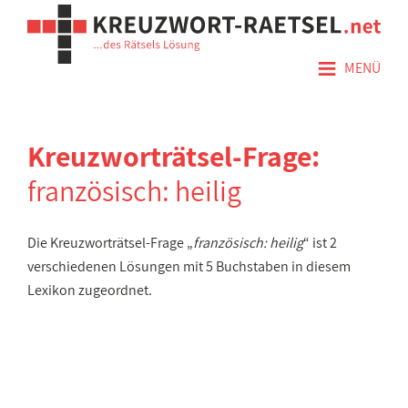
≡
MENÜ
Kreuzworträtsel-Frage:
französisch: heilig
Die Kreuzworträtsel-Frage „
französisch: heilig
“ ist 2
verschiedenen Lösungen mit 5 Buchstaben in diesem
Lexikon zugeordnet.