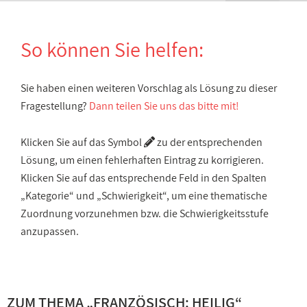
So können Sie helfen:
Sie haben einen weiteren Vorschlag als Lösung zu dieser
Fragestellung?
Dann teilen Sie uns das bitte mit!
Klicken Sie auf das Symbol
zu der entsprechenden
Lösung, um einen fehlerhaften Eintrag zu korrigieren.
Klicken Sie auf das entsprechende Feld in den Spalten
„Kategorie“ und „Schwierigkeit“, um eine thematische
Zuordnung vorzunehmen bzw. die Schwierigkeitsstufe
anzupassen.
ZUM THEMA „
FRANZÖSISCH: HEILIG
“