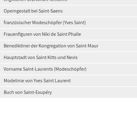
Operngestalt bei Saint-Saens
französischer Modeschöpfer (Yves Saint)
Frauenfiguren von Niki de Saint Phalle
Benediktiner der Kongregation von Saint-Maur
Hauptstadt von Saint Kitts und Nevis
Vorname Saint-Laurents (Modeschöpfer)
Modelinie von Yves Saint Laurent
Buch von Saint-Exupéry