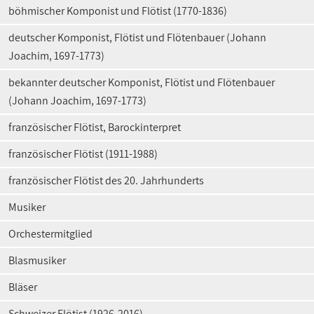
böhmischer Komponist und Flötist (1770-1836)
deutscher Komponist, Flötist und Flötenbauer (Johann
Joachim, 1697-1773)
bekannter deutscher Komponist, Flötist und Flötenbauer
(Johann Joachim, 1697-1773)
französischer Flötist, Barockinterpret
französischer Flötist (1911-1988)
französischer Flötist des 20. Jahrhunderts
Musiker
Orchestermitglied
Blasmusiker
Bläser
Schweizer Flötist (1926-2016)