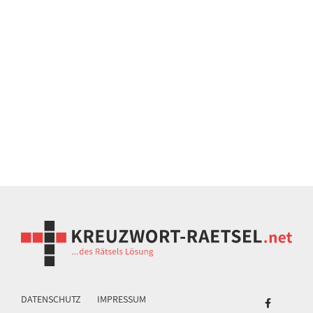
DATENSCHUTZ
IMPRESSUM