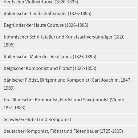
deutscher Violinvirtuose (1826-1895)
italienischer Landschaftsmaler (1826-1895)
Begründer der Haute Couture (1826-1895)
böhmischer Schriftsteller und Kunstsachverständiger (1826-
1895)
italienischer Maler des Realismus (1826-1895)
belgischer Komponist und Flötist (1822-1853)
dänischer Flötist, Dirigent und Komponist (Carl Joachim, 1847-
1909)
brasilianischer Komponist, Flötist und Saxophonist (Viriato,
1851-1883)
Schweizer Flötist und Komponist
deutscher Komponist, Flötist und Flötenbauer (1725-1805)