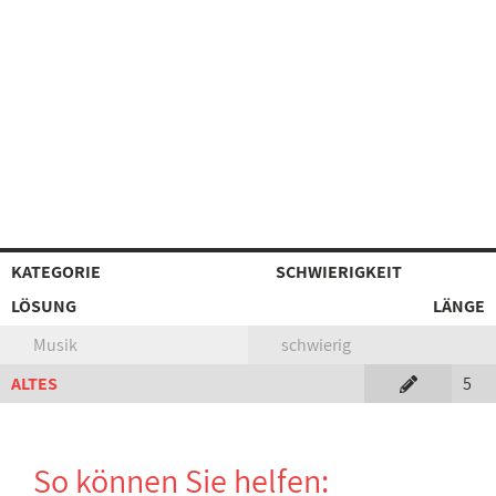
KATEGORIE
SCHWIERIGKEIT
LÖSUNG
LÄNGE
Musik
schwierig
ALTES
5
So können Sie helfen: