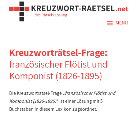
≡
MENÜ
Kreuzworträtsel-Frage:
französischer Flötist und
Komponist (1826-1895)
Die Kreuzworträtsel-Frage „
französischer Flötist und
Komponist (1826-1895)
“ ist einer Lösung mit 5
Buchstaben in diesem Lexikon zugeordnet.