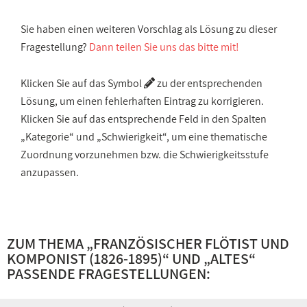
Sie haben einen weiteren Vorschlag als Lösung zu dieser
Fragestellung?
Dann teilen Sie uns das bitte mit!
Klicken Sie auf das Symbol
zu der entsprechenden
Lösung, um einen fehlerhaften Eintrag zu korrigieren.
Klicken Sie auf das entsprechende Feld in den Spalten
„Kategorie“ und „Schwierigkeit“, um eine thematische
Zuordnung vorzunehmen bzw. die Schwierigkeitsstufe
anzupassen.
ZUM THEMA „
FRANZÖSISCHER FLÖTIST UND
KOMPONIST (1826-1895)
“ UND „
ALTES
“
PASSENDE FRAGESTELLUNGEN: