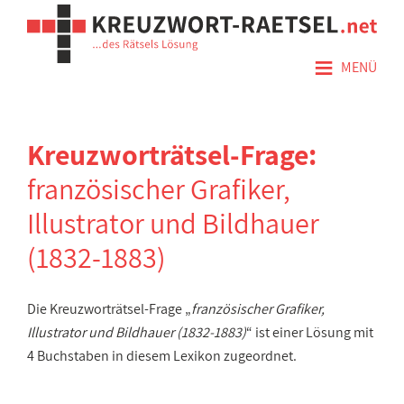
≡
MENÜ
Kreuzworträtsel-Frage:
französischer Grafiker,
Illustrator und Bildhauer
(1832-1883)
Die Kreuzworträtsel-Frage „
französischer Grafiker,
Illustrator und Bildhauer (1832-1883)
“ ist einer Lösung mit
4 Buchstaben in diesem Lexikon zugeordnet.