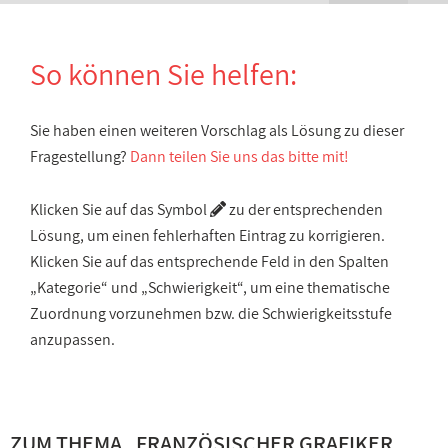
So können Sie helfen:
Sie haben einen weiteren Vorschlag als Lösung zu dieser
Fragestellung?
Dann teilen Sie uns das bitte mit!
Klicken Sie auf das Symbol
zu der entsprechenden
Lösung, um einen fehlerhaften Eintrag zu korrigieren.
Klicken Sie auf das entsprechende Feld in den Spalten
„Kategorie“ und „Schwierigkeit“, um eine thematische
Zuordnung vorzunehmen bzw. die Schwierigkeitsstufe
anzupassen.
ZUM THEMA „
FRANZÖSISCHER GRAFIKER,