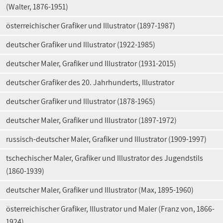
(Walter, 1876-1951)
österreichischer Grafiker und Illustrator (1897-1987)
deutscher Grafiker und Illustrator (1922-1985)
deutscher Maler, Grafiker und Illustrator (1931-2015)
deutscher Grafiker des 20. Jahrhunderts, Illustrator
deutscher Grafiker und Illustrator (1878-1965)
deutscher Maler, Grafiker und Illustrator (1897-1972)
russisch-deutscher Maler, Grafiker und Illustrator (1909-1997)
tschechischer Maler, Grafiker und Illustrator des Jugendstils
(1860-1939)
deutscher Maler, Grafiker und Illustrator (Max, 1895-1960)
österreichischer Grafiker, Illustrator und Maler (Franz von, 1866-
1924)