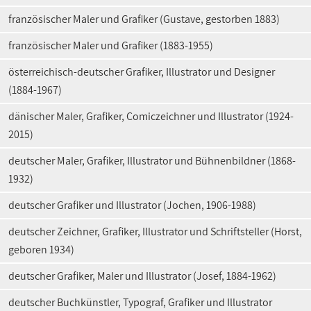
französischer Maler und Grafiker (Gustave, gestorben 1883)
französischer Maler und Grafiker (1883-1955)
österreichisch-deutscher Grafiker, Illustrator und Designer
(1884-1967)
dänischer Maler, Grafiker, Comiczeichner und Illustrator (1924-
2015)
deutscher Maler, Grafiker, Illustrator und Bühnenbildner (1868-
1932)
deutscher Grafiker und Illustrator (Jochen, 1906-1988)
deutscher Zeichner, Grafiker, Illustrator und Schriftsteller (Horst,
geboren 1934)
deutscher Grafiker, Maler und Illustrator (Josef, 1884-1962)
deutscher Buchkünstler, Typograf, Grafiker und Illustrator