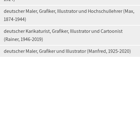
deutscher Maler, Grafiker, Illustrator und Hochschullehrer (Max,
1874-1944)
deutscher Karikaturist, Grafiker, Illustrator und Cartoonist
(Rainer, 1946-2019)
deutscher Maler, Grafiker und Illustrator (Manfred, 1925-2020)