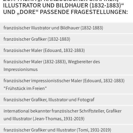
ILLUSTRATOR UND BILDHAUER (1832-1883)
“
UND „
DORE
“ PASSENDE FRAGESTELLUNGEN:
französischer Illustrator und Bildhauer (1832-1883)
französischer Grafiker (1832-1883)
französischer Maler (Edouard, 1832-1883)
französischer Maler (1832-1883), Wegbereiter des
Impressionismus
französischer impressionistischer Maler (Edouard, 1832-1883)
"Frühstück im Freien"
französischer Grafiker, Illustrator und Fotograf
international bekannter französischer Schriftsteller, Grafiker
und Illustrator (Jean-Thomas, 1931-2019)
französischer Grafiker und Illustrator (Tomi, 1931-2019)