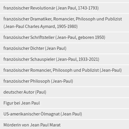
französischer Revolutionär (Jean Paul, 1743-1793)
französischer Dramatiker, Romancier, Philosoph und Publizist
(Jean-Paul Charles Aymard, 1905-1980)
französischer Schriftsteller (Jean-Paul, geboren 1950)
französischer Dichter (Jean Paul)
französischer Schauspieler (Jean-Paul, 1933-2021)
französischer Romancier, Philosoph und Publizist (Jean-Paul)
französischer Philosoph (Jean-Paul)
deutscher Autor (Paul)
Figur bei Jean Paul
US-amerikanischer Ölmagnat (Jean Paul)
Mörderin von Jean Paul Marat