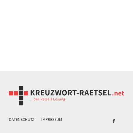
DATENSCHUTZ
IMPRESSUM