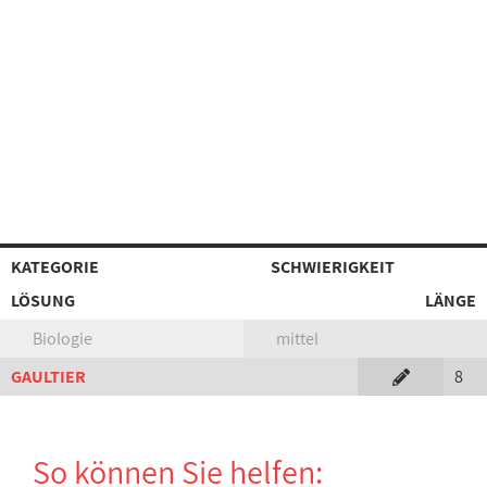
KATEGORIE
SCHWIERIGKEIT
LÖSUNG
LÄNGE
Biologie
mittel
GAULTIER
8
So können Sie helfen: