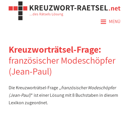
≡
MENÜ
Kreuzworträtsel-Frage:
französischer Modeschöpfer
(Jean-Paul)
Die Kreuzworträtsel-Frage „
französischer Modeschöpfer
(Jean-Paul)
“ ist einer Lösung mit 8 Buchstaben in diesem
Lexikon zugeordnet.