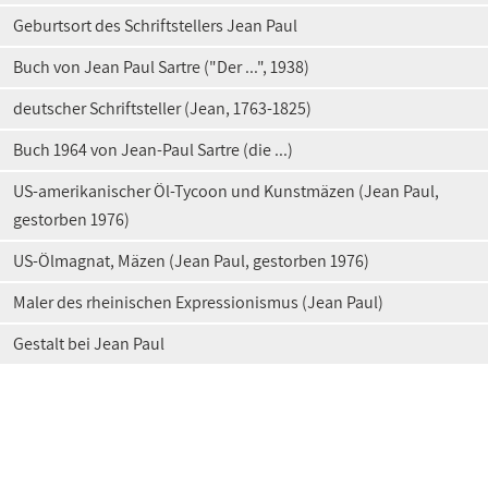
Geburtsort des Schriftstellers Jean Paul
Buch von Jean Paul Sartre ("Der ...", 1938)
deutscher Schriftsteller (Jean, 1763-1825)
Buch 1964 von Jean-Paul Sartre (die ...)
US-amerikanischer Öl-Tycoon und Kunstmäzen (Jean Paul,
gestorben 1976)
US-Ölmagnat, Mäzen (Jean Paul, gestorben 1976)
Maler des rheinischen Expressionismus (Jean Paul)
Gestalt bei Jean Paul