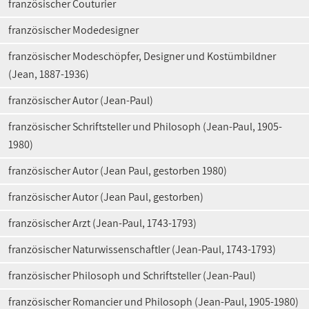
französischer Couturier
französischer Modedesigner
französischer Modeschöpfer, Designer und Kostümbildner
(Jean, 1887-1936)
französischer Autor (Jean-Paul)
französischer Schriftsteller und Philosoph (Jean-Paul, 1905-
1980)
französischer Autor (Jean Paul, gestorben 1980)
französischer Autor (Jean Paul, gestorben)
französischer Arzt (Jean-Paul, 1743-1793)
französischer Naturwissenschaftler (Jean-Paul, 1743-1793)
französischer Philosoph und Schriftsteller (Jean-Paul)
französischer Romancier und Philosoph (Jean-Paul, 1905-1980)