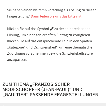
Sie haben einen weiteren Vorschlag als Lösung zu dieser
Fragestellung?
Dann teilen Sie uns das bitte mit!
Klicken Sie auf das Symbol
zu der entsprechenden
Lösung, um einen fehlerhaften Eintrag zu korrigieren.
Klicken Sie auf das entsprechende Feld in den Spalten
„Kategorie“ und „Schwierigkeit“, um eine thematische
Zuordnung vorzunehmen bzw. die Schwierigkeitsstufe
anzupassen.
ZUM THEMA „
FRANZÖSISCHER
MODESCHÖPFER (JEAN-PAUL)
“ UND
„
GAULTIER
“ PASSENDE FRAGESTELLUNGEN: