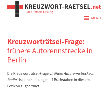
≡
MENÜ
Kreuzworträtsel-Frage:
frühere Autorennstrecke in
Berlin
Die Kreuzworträtsel-Frage „
frühere Autorennstrecke in
Berlin
“ ist einer Lösung mit 4 Buchstaben in diesem
Lexikon zugeordnet.