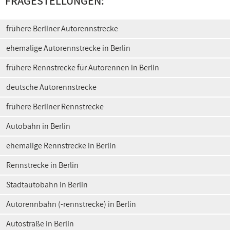
FRAGESTELLUNGEN:
frühere Berliner Autorennstrecke
ehemalige Autorennstrecke in Berlin
frühere Rennstrecke für Autorennen in Berlin
deutsche Autorennstrecke
frühere Berliner Rennstrecke
Autobahn in Berlin
ehemalige Rennstrecke in Berlin
Rennstrecke in Berlin
Stadtautobahn in Berlin
Autorennbahn (-rennstrecke) in Berlin
Autostraße in Berlin