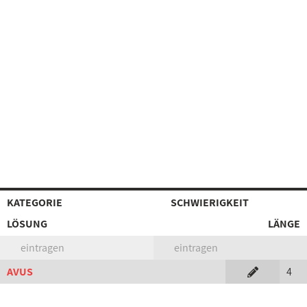
KATEGORIE
SCHWIERIGKEIT
LÖSUNG
LÄNGE
eintragen
eintragen
AVUS
4