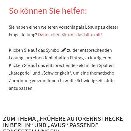
So können Sie helfen:
Sie haben einen weiteren Vorschlag als Lösung zu dieser
Fragestellung?
Dann teilen Sie uns das bitte mit!
Klicken Sie auf das Symbol
zu der entsprechenden
Lösung, um einen fehlerhaften Eintrag zu korrigieren.
Klicken Sie auf das entsprechende Feld in den Spalten
„Kategorie“ und „Schwierigkeit“, um eine thematische
Zuordnung vorzunehmen bzw. die Schwierigkeitsstufe
anzupassen.
ZUM THEMA „
FRÜHERE AUTORENNSTRECKE
IN BERLIN
“ UND „
AVUS
“ PASSENDE