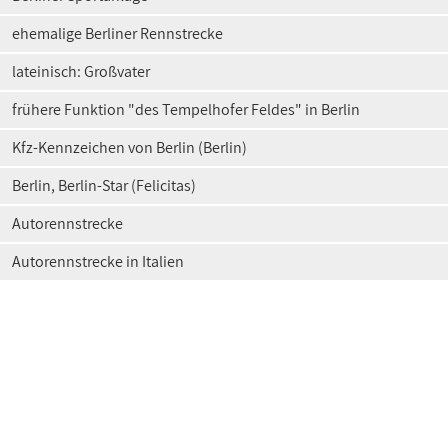
ehemalige Berliner Rennstrecke
lateinisch: Großvater
frühere Funktion "des Tempelhofer Feldes" in Berlin
Kfz-Kennzeichen von Berlin (Berlin)
Berlin, Berlin-Star (Felicitas)
Autorennstrecke
Autorennstrecke in Italien