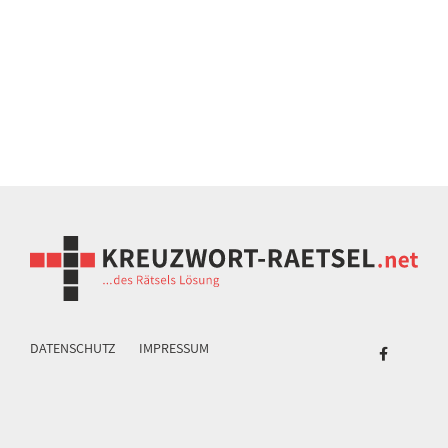
DATENSCHUTZ
IMPRESSUM