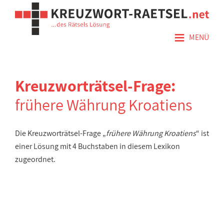
≡
MENÜ
Kreuzworträtsel-Frage:
frühere Währung Kroatiens
Die Kreuzworträtsel-Frage „
frühere Währung Kroatiens
“ ist
einer Lösung mit 4 Buchstaben in diesem Lexikon
zugeordnet.