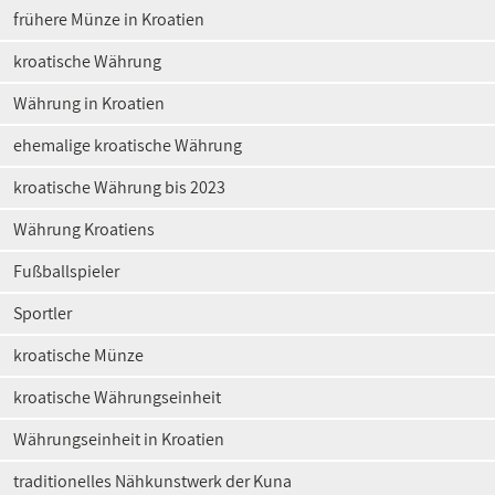
frühere Münze in Kroatien
kroatische Währung
Währung in Kroatien
ehemalige kroatische Währung
kroatische Währung bis 2023
Währung Kroatiens
Fußballspieler
Sportler
kroatische Münze
kroatische Währungseinheit
Währungseinheit in Kroatien
traditionelles Nähkunstwerk der Kuna