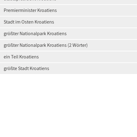
Premierminister Kroatiens
Stadt im Osten Kroatiens
größter Nationalpark Kroatiens
größter Nationalpark Kroatiens (2 Wörter)
ein Teil Kroatiens
größte Stadt Kroatiens