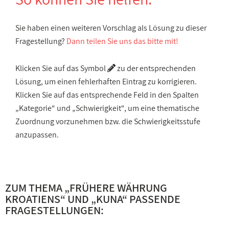
Sie haben einen weiteren Vorschlag als Lösung zu dieser
Fragestellung?
Dann teilen Sie uns das bitte mit!
Klicken Sie auf das Symbol
zu der entsprechenden
Lösung, um einen fehlerhaften Eintrag zu korrigieren.
Klicken Sie auf das entsprechende Feld in den Spalten
„Kategorie“ und „Schwierigkeit“, um eine thematische
Zuordnung vorzunehmen bzw. die Schwierigkeitsstufe
anzupassen.
ZUM THEMA „
FRÜHERE WÄHRUNG
KROATIENS
“ UND „
KUNA
“ PASSENDE
FRAGESTELLUNGEN: