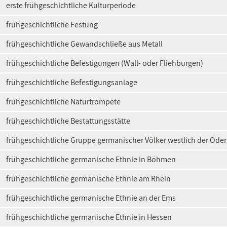
erste frühgeschichtliche Kulturperiode
frühgeschichtliche Festung
frühgeschichtliche Gewandschließe aus Metall
frühgeschichtliche Befestigungen (Wall- oder Fliehburgen)
frühgeschichtliche Befestigungsanlage
frühgeschichtliche Naturtrompete
frühgeschichtliche Bestattungsstätte
frühgeschichtliche Gruppe germanischer Völker westlich der Oder
frühgeschichtliche germanische Ethnie in Böhmen
frühgeschichtliche germanische Ethnie am Rhein
frühgeschichtliche germanische Ethnie an der Ems
frühgeschichtliche germanische Ethnie in Hessen