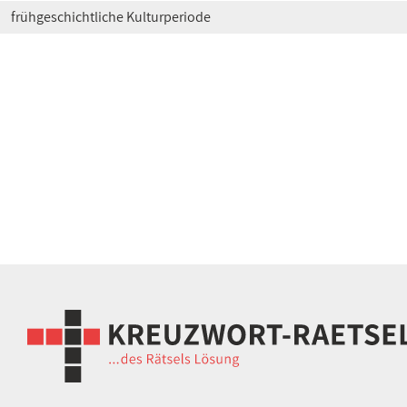
frühgeschichtliche Kulturperiode