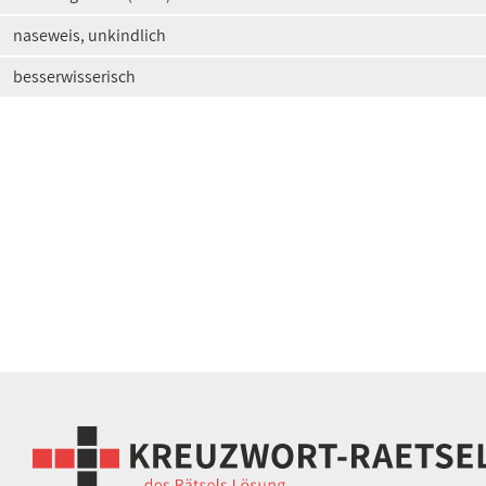
naseweis, unkindlich
besserwisserisch