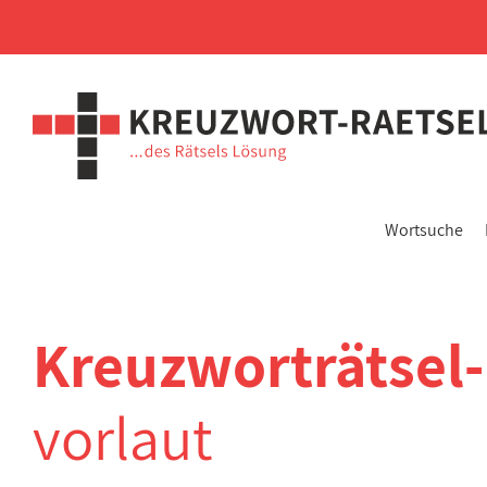
Wortsuche
Kreuzworträtsel
vorlaut