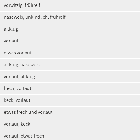
vorwitzig, frühreif
naseweis, unkindlich, frühreif
altklug
vorlaut
etwas vorlaut
altklug, naseweis
vorlaut, altklug
frech, vorlaut
keck, vorlaut
etwas frech und vorlaut
vorlaut, keck
vorlaut, etwas frech