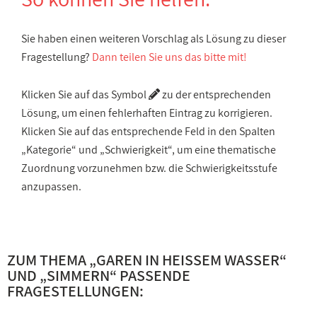
Sie haben einen weiteren Vorschlag als Lösung zu dieser
Fragestellung?
Dann teilen Sie uns das bitte mit!
Klicken Sie auf das Symbol
zu der entsprechenden
Lösung, um einen fehlerhaften Eintrag zu korrigieren.
Klicken Sie auf das entsprechende Feld in den Spalten
„Kategorie“ und „Schwierigkeit“, um eine thematische
Zuordnung vorzunehmen bzw. die Schwierigkeitsstufe
anzupassen.
ZUM THEMA „
GAREN IN HEISSEM WASSER
“
UND „
SIMMERN
“ PASSENDE
FRAGESTELLUNGEN: