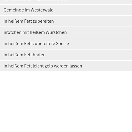
Gemeinde im Westerwald
in heißem Fett zubereiten
Brötchen mit heißem Würstchen
in heißem Fett zubereitete Speise
in heißem Fett braten
in heißem Fett leicht gelb werden lassen