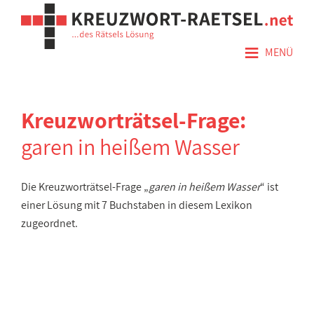
≡
MENÜ
Kreuzworträtsel-Frage:
garen in heißem Wasser
Die Kreuzworträtsel-Frage „
garen in heißem Wasser
“ ist
einer Lösung mit 7 Buchstaben in diesem Lexikon
zugeordnet.