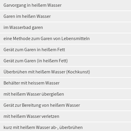
Garvorgang in heißem Wasser
Garen im heißen Wasser
im Wasserbad garen
eine Methode zum Garen von Lebensmitteln
Gerät zum Garen in heißem Fett
Gerät zum Garen (in heißem Fett)
Überbrühen mit heißem Wasser (Kochkunst)
Behälter mit heissem Wasser
mit heißem Wasser übergießen
Gerät zur Bereitung von heißem Wasser
mit heißem Wasser verletzen
kurz mit heißem Wasser ab-, überbrühen