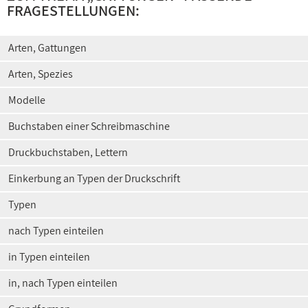
FRAGESTELLUNGEN:
Arten, Gattungen
Arten, Spezies
Modelle
Buchstaben einer Schreibmaschine
Druckbuchstaben, Lettern
Einkerbung an Typen der Druckschrift
Typen
nach Typen einteilen
in Typen einteilen
in, nach Typen einteilen