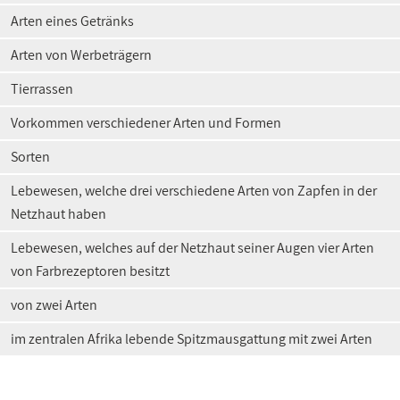
Arten eines Getränks
Arten von Werbeträgern
Tierrassen
Vorkommen verschiedener Arten und Formen
Sorten
Lebewesen, welche drei verschiedene Arten von Zapfen in der
Netzhaut haben
Lebewesen, welches auf der Netzhaut seiner Augen vier Arten
von Farbrezeptoren besitzt
von zwei Arten
im zentralen Afrika lebende Spitzmausgattung mit zwei Arten