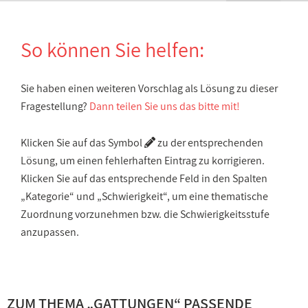
So können Sie helfen:
Sie haben einen weiteren Vorschlag als Lösung zu dieser
Fragestellung?
Dann teilen Sie uns das bitte mit!
Klicken Sie auf das Symbol
zu der entsprechenden
Lösung, um einen fehlerhaften Eintrag zu korrigieren.
Klicken Sie auf das entsprechende Feld in den Spalten
„Kategorie“ und „Schwierigkeit“, um eine thematische
Zuordnung vorzunehmen bzw. die Schwierigkeitsstufe
anzupassen.
ZUM THEMA „
GATTUNGEN
“ PASSENDE