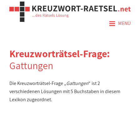
≡
MENÜ
Kreuzworträtsel-Frage:
Gattungen
Die Kreuzworträtsel-Frage „
Gattungen
“ ist 2
verschiedenen Lösungen mit 5 Buchstaben in diesem
Lexikon zugeordnet.