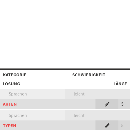
KATEGORIE
SCHWIERIGKEIT
LÖSUNG
LÄNGE
Sprachen
leicht
ARTEN
5
Sprachen
leicht
TYPEN
5