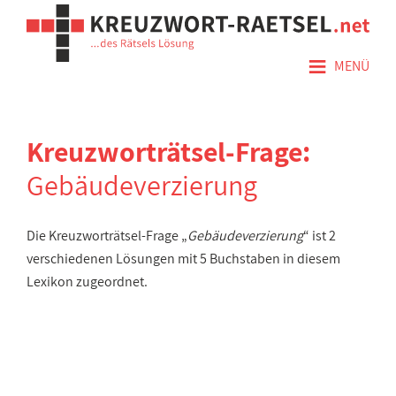
≡
MENÜ
Kreuzworträtsel-Frage:
Gebäudeverzierung
Die Kreuzworträtsel-Frage „
Gebäudeverzierung
“ ist 2
verschiedenen Lösungen mit 5 Buchstaben in diesem
Lexikon zugeordnet.