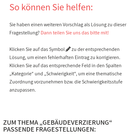
So können Sie helfen:
Sie haben einen weiteren Vorschlag als Lösung zu dieser
Fragestellung?
Dann teilen Sie uns das bitte mit!
Klicken Sie auf das Symbol
zu der entsprechenden
Lösung, um einen fehlerhaften Eintrag zu korrigieren.
Klicken Sie auf das entsprechende Feld in den Spalten
„Kategorie“ und „Schwierigkeit“, um eine thematische
Zuordnung vorzunehmen bzw. die Schwierigkeitsstufe
anzupassen.
ZUM THEMA „
GEBÄUDEVERZIERUNG
“
PASSENDE FRAGESTELLUNGEN: