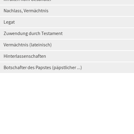
Nachlass, Vermächtnis
Legat
Zuwendung durch Testament
Vermächtnis (lateinisch)
Hinterlassenschaften
Botschafter des Papstes (päpstlicher ...)