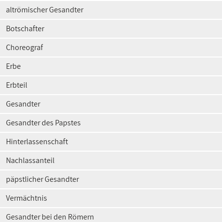
altrömischer Gesandter
Botschafter
Choreograf
Erbe
Erbteil
Gesandter
Gesandter des Papstes
Hinterlassenschaft
Nachlassanteil
päpstlicher Gesandter
Vermächtnis
Gesandter bei den Römern