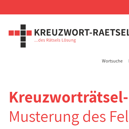
Wortsuche
Kreuzworträtsel
Musterung des Fel