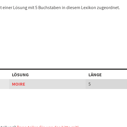
ist einer Lösung mit 5 Buchstaben in diesem Lexikon zugeordnet.
LÖSUNG
LÄNGE
MOIRE
5