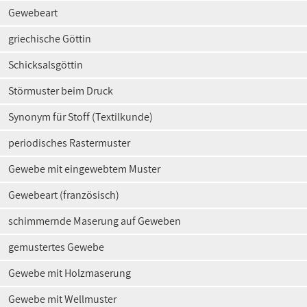
Gewebeart
griechische Göttin
Schicksalsgöttin
Störmuster beim Druck
Synonym für Stoff (Textilkunde)
periodisches Rastermuster
Gewebe mit eingewebtem Muster
Gewebeart (französisch)
schimmernde Maserung auf Geweben
gemustertes Gewebe
Gewebe mit Holzmaserung
Gewebe mit Wellmuster