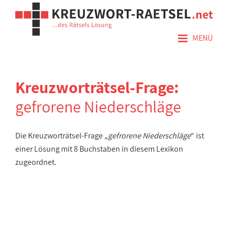
≡
MENÜ
Kreuzworträtsel-Frage:
gefrorene Niederschläge
Die Kreuzworträtsel-Frage „
gefrorene Niederschläge
“ ist
einer Lösung mit 8 Buchstaben in diesem Lexikon
zugeordnet.