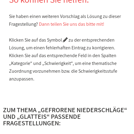
Sie haben einen weiteren Vorschlag als Lösung zu dieser
Fragestellung?
Dann teilen Sie uns das bitte mit!
Klicken Sie auf das Symbol
zu der entsprechenden
Lösung, um einen fehlerhaften Eintrag zu korrigieren.
Klicken Sie auf das entsprechende Feld in den Spalten
„Kategorie“ und „Schwierigkeit“, um eine thematische
Zuordnung vorzunehmen bzw. die Schwierigkeitsstufe
anzupassen.
ZUM THEMA „
GEFRORENE NIEDERSCHLÄGE
“
UND „
GLATTEIS
“ PASSENDE
FRAGESTELLUNGEN: