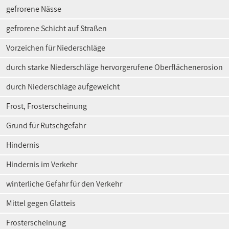
gefrorene Nässe
gefrorene Schicht auf Straßen
Vorzeichen für Niederschläge
durch starke Niederschläge hervorgerufene Oberflächenerosion
durch Niederschläge aufgeweicht
Frost, Frosterscheinung
Grund für Rutschgefahr
Hindernis
Hindernis im Verkehr
winterliche Gefahr für den Verkehr
Mittel gegen Glatteis
Frosterscheinung