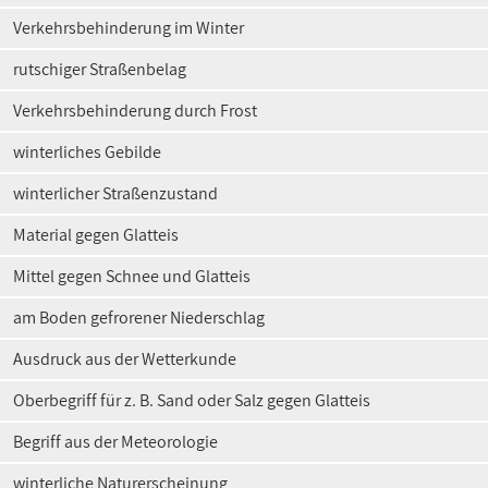
Verkehrsbehinderung im Winter
rutschiger Straßenbelag
Verkehrsbehinderung durch Frost
winterliches Gebilde
winterlicher Straßenzustand
Material gegen Glatteis
Mittel gegen Schnee und Glatteis
am Boden gefrorener Niederschlag
Ausdruck aus der Wetterkunde
Oberbegriff für z. B. Sand oder Salz gegen Glatteis
Begriff aus der Meteorologie
winterliche Naturerscheinung