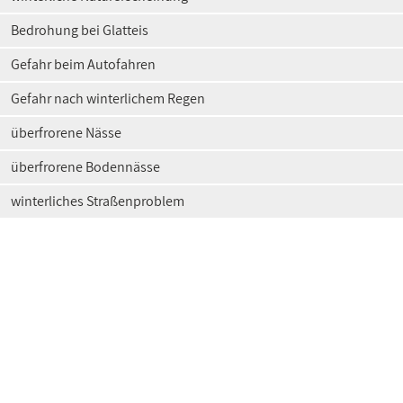
Bedrohung bei Glatteis
Gefahr beim Autofahren
Gefahr nach winterlichem Regen
überfrorene Nässe
überfrorene Bodennässe
winterliches Straßenproblem