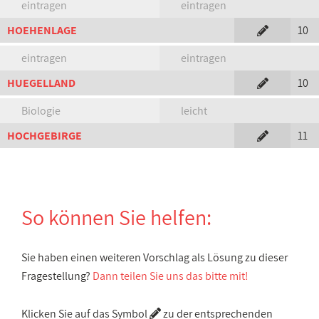
eintragen
eintragen
HOEHENLAGE
10
eintragen
eintragen
HUEGELLAND
10
Biologie
leicht
HOCHGEBIRGE
11
So können Sie helfen:
Sie haben einen weiteren Vorschlag als Lösung zu dieser
Fragestellung?
Dann teilen Sie uns das bitte mit!
Klicken Sie auf das Symbol
zu der entsprechenden