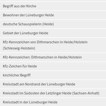
Begriff aus der Kirche
Bewohner der Lüneburger Heide
deutsche Schauspielerin (Heide)
Gebiet der Lüneburger Heide
Kfz-Kennzeichen von Dithmarschen in Heide/Holstein
(Schleswig-Holstein)
Kfz-Kennzeichen: Dithmarschen in Heide/Holstein
Kfz-Zeichen für Heide
kirchlicher Begriff
Kreisstadt am Nordrand der Lüneburger Heide
Kreisstadt im Südosten der Letzlinger Heide (Sachsen-Anhalt)
Kreisstadt in der Lüneburger Heide