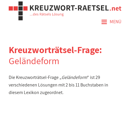
≡
MENÜ
Kreuzworträtsel-Frage:
Geländeform
Die Kreuzworträtsel-Frage „
Geländeform
“ ist 29
verschiedenen Lösungen mit 2 bis 11 Buchstaben in
diesem Lexikon zugeordnet.