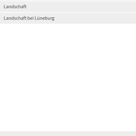
Landschaft
Landschaft bei Lüneburg