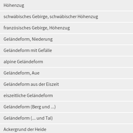
Höhenzug
schwäbisches Gebirge, schwäbischer Höhenzug
französisches Gebirge, Höhenzug
Geländeform, Niederung
Geländeform mit Gefälle
alpine Geländeform
Geländeform, Aue
Geländeform aus der Eiszeit
eiszeitliche Geländeform
Geländeform (Berg und ...)
Geländeform (... und Tal)
Ackergrund der Heide