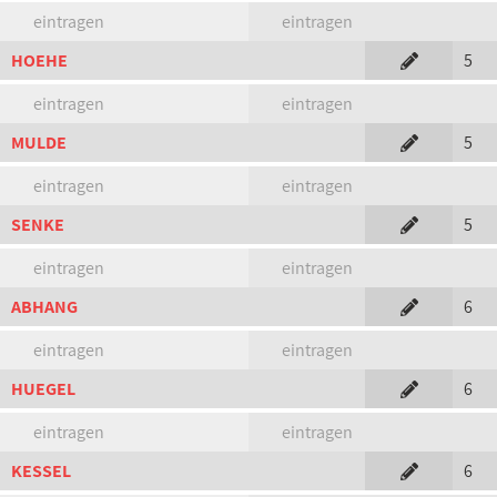
eintragen
eintragen
HOEHE
5
eintragen
eintragen
MULDE
5
eintragen
eintragen
SENKE
5
eintragen
eintragen
ABHANG
6
eintragen
eintragen
HUEGEL
6
eintragen
eintragen
KESSEL
6