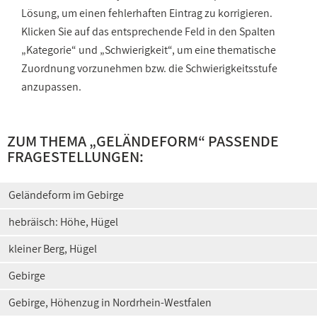
Lösung, um einen fehlerhaften Eintrag zu korrigieren.
Klicken Sie auf das entsprechende Feld in den Spalten
„Kategorie“ und „Schwierigkeit“, um eine thematische
Zuordnung vorzunehmen bzw. die Schwierigkeitsstufe
anzupassen.
ZUM THEMA „
GELÄNDEFORM
“ PASSENDE
FRAGESTELLUNGEN:
Geländeform im Gebirge
hebräisch: Höhe, Hügel
kleiner Berg, Hügel
Gebirge
Gebirge, Höhenzug in Nordrhein-Westfalen