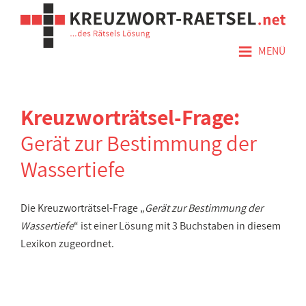
≡
MENÜ
Kreuzworträtsel-Frage:
Gerät zur Bestimmung der
Wassertiefe
Die Kreuzworträtsel-Frage „
Gerät zur Bestimmung der
Wassertiefe
“ ist einer Lösung mit 3 Buchstaben in diesem
Lexikon zugeordnet.