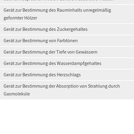
Gerät zur Bestimmung des Rauminhalts unregelmäßig
geformter Hölzer
Gerät zur Bestimmung des Zuckergehaltes
Gerät zur Bestimmung von Farbtönen
Gerät zur Bestimmung der Tiefe von Gewässern
Gerät zur Bestimmung des Wasserdampfgehaltes
Gerät zur Bestimmung des Herzschlags
Gerät zur Bestimmung der Absorption von Strahlung durch
Gasmoleküle