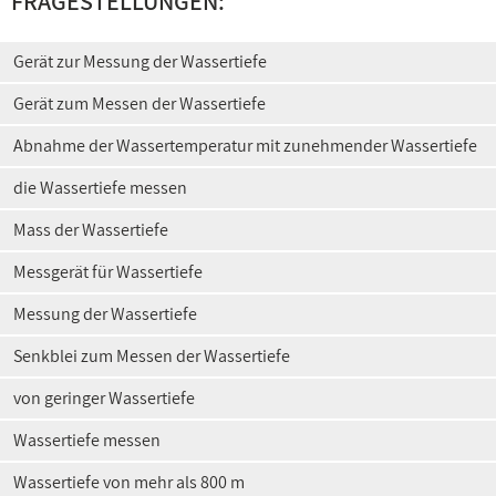
FRAGESTELLUNGEN:
Gerät zur Messung der Wassertiefe
Gerät zum Messen der Wassertiefe
Abnahme der Wassertemperatur mit zunehmender Wassertiefe
die Wassertiefe messen
Mass der Wassertiefe
Messgerät für Wassertiefe
Messung der Wassertiefe
Senkblei zum Messen der Wassertiefe
von geringer Wassertiefe
Wassertiefe messen
Wassertiefe von mehr als 800 m