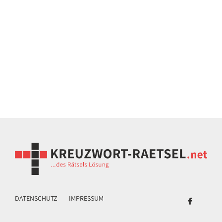
DATENSCHUTZ
IMPRESSUM