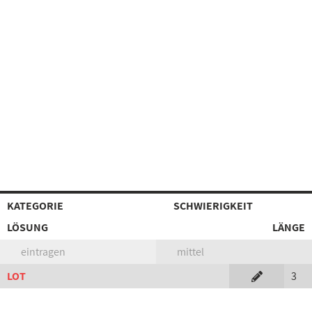
KATEGORIE
SCHWIERIGKEIT
LÖSUNG
LÄNGE
eintragen
mittel
LOT
3