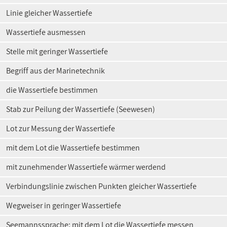
Linie gleicher Wassertiefe
Wassertiefe ausmessen
Stelle mit geringer Wassertiefe
Begriff aus der Marinetechnik
die Wassertiefe bestimmen
Stab zur Peilung der Wassertiefe (Seewesen)
Lot zur Messung der Wassertiefe
mit dem Lot die Wassertiefe bestimmen
mit zunehmender Wassertiefe wärmer werdend
Verbindungslinie zwischen Punkten gleicher Wassertiefe
Wegweiser in geringer Wassertiefe
Seemannssprache: mit dem Lot die Wassertiefe messen