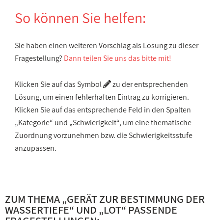
So können Sie helfen:
Sie haben einen weiteren Vorschlag als Lösung zu dieser
Fragestellung?
Dann teilen Sie uns das bitte mit!
Klicken Sie auf das Symbol
zu der entsprechenden
Lösung, um einen fehlerhaften Eintrag zu korrigieren.
Klicken Sie auf das entsprechende Feld in den Spalten
„Kategorie“ und „Schwierigkeit“, um eine thematische
Zuordnung vorzunehmen bzw. die Schwierigkeitsstufe
anzupassen.
ZUM THEMA „
GERÄT ZUR BESTIMMUNG DER
WASSERTIEFE
“ UND „
LOT
“ PASSENDE