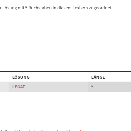
ner Lösung mit 5 Buchstaben in diesem Lexikon zugeordnet.
LÖSUNG
LÄNGE
LEGAT
5