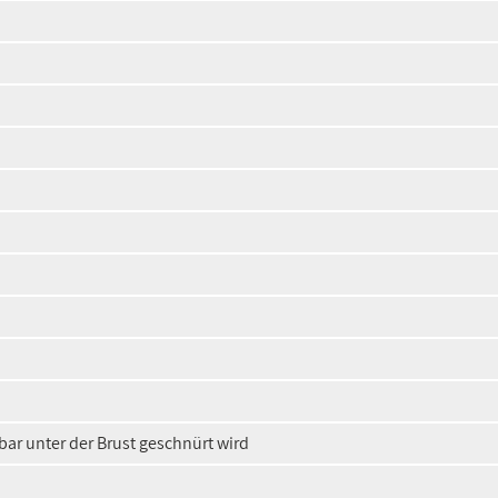
ar unter der Brust geschnürt wird