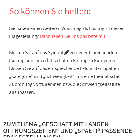
So können Sie helfen:
Sie haben einen weiteren Vorschlag als Lösung zu dieser
Fragestellung?
Dann teilen Sie uns das bitte mit!
Klicken Sie auf das Symbol
zu der entsprechenden
Lösung, um einen fehlerhaften Eintrag zu korrigieren.
Klicken Sie auf das entsprechende Feld in den Spalten
„Kategorie“ und „Schwierigkeit“, um eine thematische
Zuordnung vorzunehmen bzw. die Schwierigkeitsstufe
anzupassen.
ZUM THEMA „
GESCHÄFT MIT LANGEN
ÖFFNUNGSZEITEN
“ UND „
SPAETI
“ PASSENDE