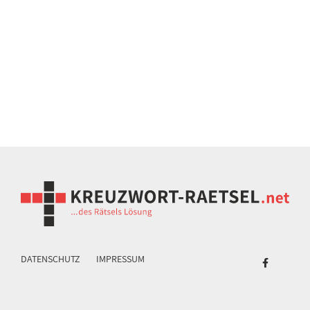
DATENSCHUTZ
IMPRESSUM