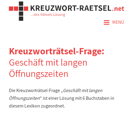
≡
MENÜ
Kreuzworträtsel-Frage:
Geschäft mit langen
Öffnungszeiten
Die Kreuzworträtsel-Frage „
Geschäft mit langen
Öffnungszeiten
“ ist einer Lösung mit 6 Buchstaben in
diesem Lexikon zugeordnet.