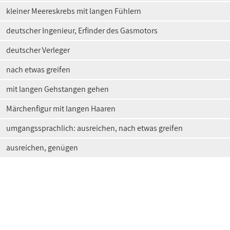
kleiner Meereskrebs mit langen Fühlern
deutscher Ingenieur, Erfinder des Gasmotors
deutscher Verleger
nach etwas greifen
mit langen Gehstangen gehen
Märchenfigur mit langen Haaren
umgangssprachlich: ausreichen, nach etwas greifen
ausreichen, genügen