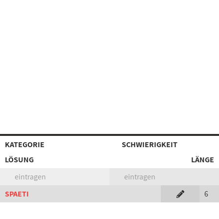
KATEGORIE
SCHWIERIGKEIT
LÖSUNG
LÄNGE
eintragen
eintragen
SPAETI
6