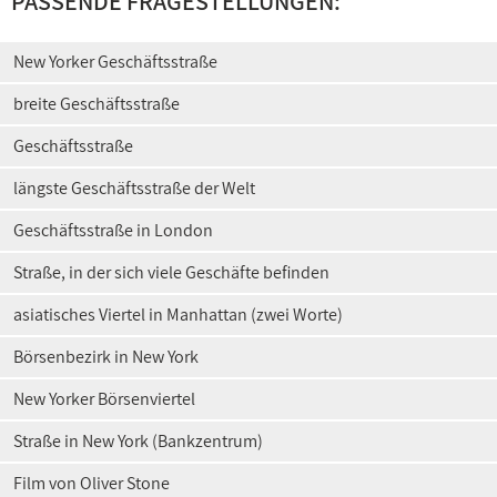
PASSENDE FRAGESTELLUNGEN:
New Yorker Geschäftsstraße
breite Geschäftsstraße
Geschäftsstraße
längste Geschäftsstraße der Welt
Geschäftsstraße in London
Straße, in der sich viele Geschäfte befinden
asiatisches Viertel in Manhattan (zwei Worte)
Börsenbezirk in New York
New Yorker Börsenviertel
Straße in New York (Bankzentrum)
Film von Oliver Stone