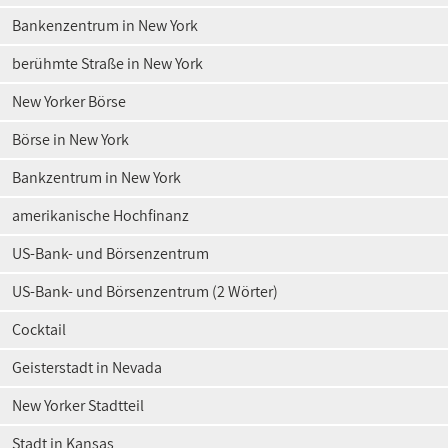
Bankenzentrum in New York
berühmte Straße in New York
New Yorker Börse
Börse in New York
Bankzentrum in New York
amerikanische Hochfinanz
US-Bank- und Börsenzentrum
US-Bank- und Börsenzentrum (2 Wörter)
Cocktail
Geisterstadt in Nevada
New Yorker Stadtteil
Stadt in Kansas