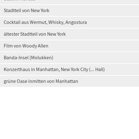
Stadtteil von New York
Cocktail aus Wermut, Whisky, Angostura
ältester Stadtteil von New York
Film von Woody Allen
Banda-Insel (Molukken)
Konzerthaus in Manhattan, New York City (... Hall)
grüne Oase inmitten von Manhattan