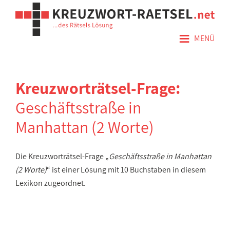
≡
MENÜ
Kreuzworträtsel-Frage:
Geschäftsstraße in
Manhattan (2 Worte)
Die Kreuzworträtsel-Frage „
Geschäftsstraße in Manhattan
(2 Worte)
“ ist einer Lösung mit 10 Buchstaben in diesem
Lexikon zugeordnet.