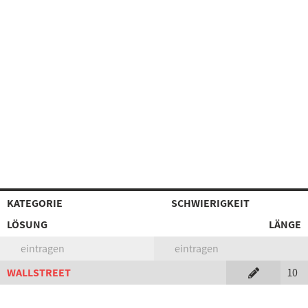
KATEGORIE
SCHWIERIGKEIT
LÖSUNG
LÄNGE
eintragen
eintragen
WALLSTREET
10