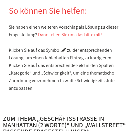
So können Sie helfen:
Sie haben einen weiteren Vorschlag als Lösung zu dieser
Fragestellung?
Dann teilen Sie uns das bitte mit!
Klicken Sie auf das Symbol
zu der entsprechenden
Lösung, um einen fehlerhaften Eintrag zu korrigieren.
Klicken Sie auf das entsprechende Feld in den Spalten
„Kategorie“ und „Schwierigkeit“, um eine thematische
Zuordnung vorzunehmen bzw. die Schwierigkeitsstufe
anzupassen.
ZUM THEMA „
GESCHÄFTSSTRASSE IN M
ANHATTAN (2 WORTE)
“ UND „
WALLSTREET
“