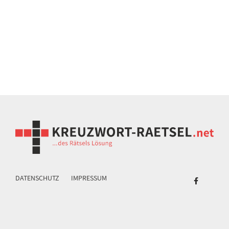
DATENSCHUTZ
IMPRESSUM