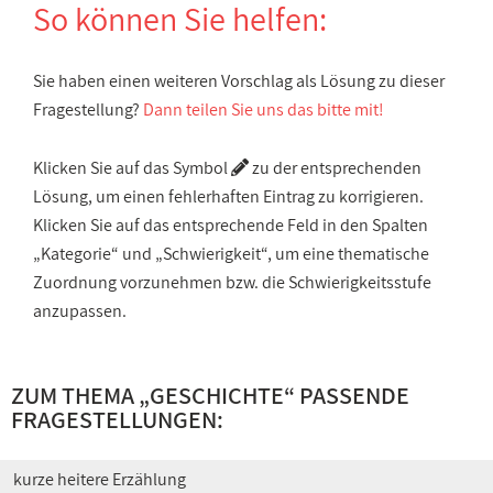
So können Sie helfen:
Sie haben einen weiteren Vorschlag als Lösung zu dieser
Fragestellung?
Dann teilen Sie uns das bitte mit!
Klicken Sie auf das Symbol
zu der entsprechenden
Lösung, um einen fehlerhaften Eintrag zu korrigieren.
Klicken Sie auf das entsprechende Feld in den Spalten
„Kategorie“ und „Schwierigkeit“, um eine thematische
Zuordnung vorzunehmen bzw. die Schwierigkeitsstufe
anzupassen.
ZUM THEMA „
GESCHICHTE
“ PASSENDE
FRAGESTELLUNGEN:
kurze heitere Erzählung