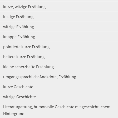
kurze, witzige Erzählung
lustige Erzählung
witzige Erzählung
knappe Erzählung
pointierte kurze Erzählung
heitere kurze Erzählung
kleine scherzhafte Erzählung
umgangssprachlich: Anekdote, Erzählung
kurze Geschichte
witzige Geschichte
Literaturgattung, humorvolle Geschichte mit geschichtlichem
Hintergrund