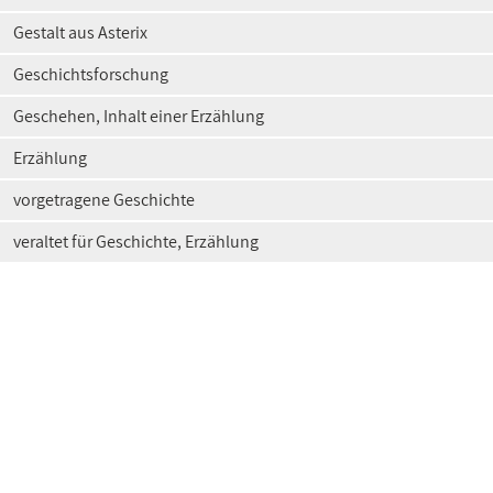
Gestalt aus Asterix
Geschichtsforschung
Geschehen, Inhalt einer Erzählung
Erzählung
vorgetragene Geschichte
veraltet für Geschichte, Erzählung