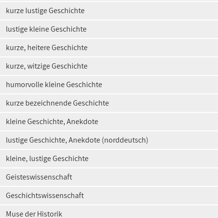
kurze lustige Geschichte
lustige kleine Geschichte
kurze, heitere Geschichte
kurze, witzige Geschichte
humorvolle kleine Geschichte
kurze bezeichnende Geschichte
kleine Geschichte, Anekdote
lustige Geschichte, Anekdote (norddeutsch)
kleine, lustige Geschichte
Geisteswissenschaft
Geschichtswissenschaft
Muse der Historik