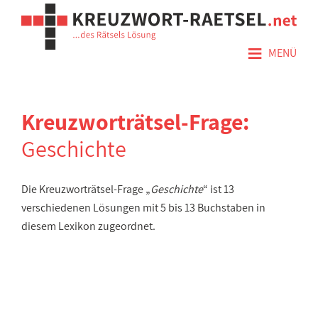
≡
MENÜ
Kreuzworträtsel-Frage:
Geschichte
Die Kreuzworträtsel-Frage „
Geschichte
“ ist 13
verschiedenen Lösungen mit 5 bis 13 Buchstaben in
diesem Lexikon zugeordnet.