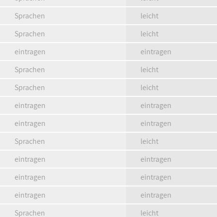
Sprachen
leicht
Sprachen
leicht
eintragen
eintragen
Sprachen
leicht
Sprachen
leicht
eintragen
eintragen
eintragen
eintragen
Sprachen
leicht
eintragen
eintragen
eintragen
eintragen
eintragen
eintragen
Sprachen
leicht