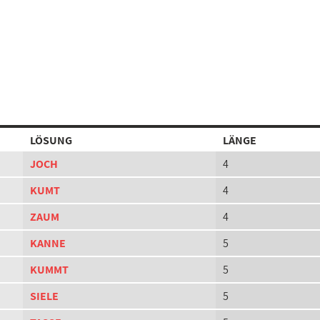
LÖSUNG
LÄNGE
JOCH
4
KUMT
4
ZAUM
4
KANNE
5
KUMMT
5
SIELE
5