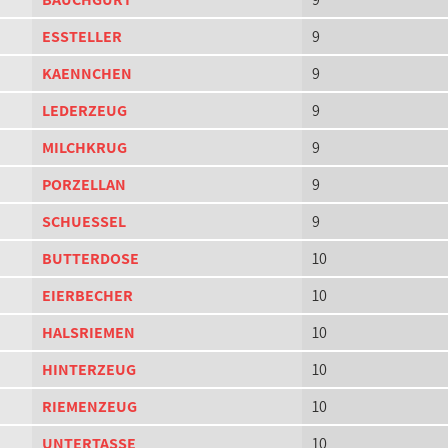
ESSTELLER
9
KAENNCHEN
9
LEDERZEUG
9
MILCHKRUG
9
PORZELLAN
9
SCHUESSEL
9
BUTTERDOSE
10
EIERBECHER
10
HALSRIEMEN
10
HINTERZEUG
10
RIEMENZEUG
10
UNTERTASSE
10