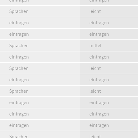
Sprachen
leicht
eintragen
eintragen
eintragen
eintragen
Sprachen
mittel
eintragen
eintragen
Sprachen
leicht
eintragen
eintragen
Sprachen
leicht
eintragen
eintragen
eintragen
eintragen
eintragen
eintragen
Sprachen
leicht