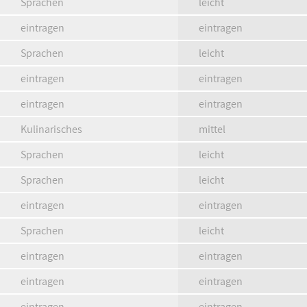
Sprachen
leicht
eintragen
eintragen
Sprachen
leicht
eintragen
eintragen
eintragen
eintragen
Kulinarisches
mittel
Sprachen
leicht
Sprachen
leicht
eintragen
eintragen
Sprachen
leicht
eintragen
eintragen
eintragen
eintragen
eintragen
eintragen