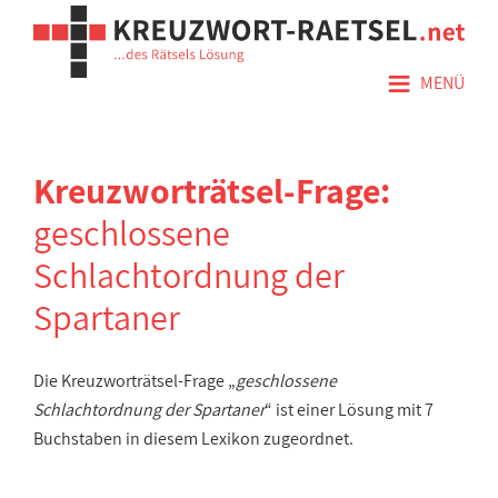
≡
MENÜ
Kreuzworträtsel-Frage:
geschlossene
Schlachtordnung der
Spartaner
Die Kreuzworträtsel-Frage „
geschlossene
Schlachtordnung der Spartaner
“ ist einer Lösung mit 7
Buchstaben in diesem Lexikon zugeordnet.