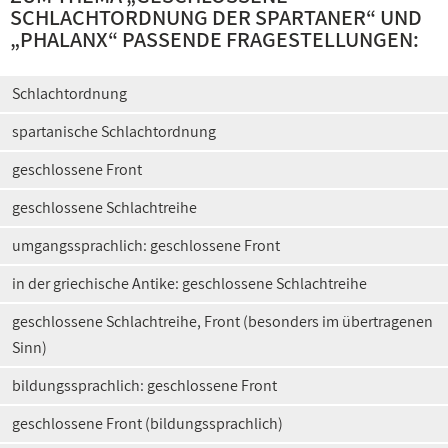
SCHLACHTORDNUNG DER SPARTANER
“ UND
„
PHALANX
“ PASSENDE FRAGESTELLUNGEN:
Schlachtordnung
spartanische Schlachtordnung
geschlossene Front
geschlossene Schlachtreihe
umgangssprachlich: geschlossene Front
in der griechische Antike: geschlossene Schlachtreihe
geschlossene Schlachtreihe, Front (besonders im übertragenen
Sinn)
bildungssprachlich: geschlossene Front
geschlossene Front (bildungssprachlich)