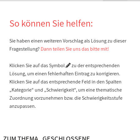
So können Sie helfen:
Sie haben einen weiteren Vorschlag als Lösung zu dieser
Fragestellung?
Dann teilen Sie uns das bitte mit!
Klicken Sie auf das Symbol
zu der entsprechenden
Lösung, um einen fehlerhaften Eintrag zu korrigieren.
Klicken Sie auf das entsprechende Feld in den Spalten
„Kategorie“ und „Schwierigkeit“, um eine thematische
Zuordnung vorzunehmen bzw. die Schwierigkeitsstufe
anzupassen.
ZUM THEMA „
GESCHLOSSENE