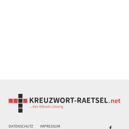
DATENSCHUTZ
IMPRESSUM