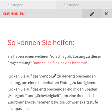
eintragen
eintragen
KLEINODIEN
10
So können Sie helfen:
Sie haben einen weiteren Vorschlag als Lösung zu dieser
Fragestellung?
Dann teilen Sie uns das bitte mit!
Klicken Sie auf das Symbol
zu der entsprechenden
Lösung, um einen fehlerhaften Eintrag zu korrigieren.
Klicken Sie auf das entsprechende Feld in den Spalten
„Kategorie“ und „Schwierigkeit“, um eine thematische
Zuordnung vorzunehmen bzw. die Schwierigkeitsstufe
anzupassen.