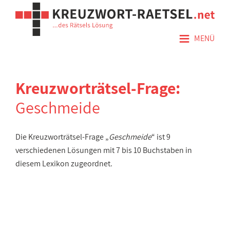
≡
MENÜ
Kreuzworträtsel-Frage:
Geschmeide
Die Kreuzworträtsel-Frage „
Geschmeide
“ ist 9
verschiedenen Lösungen mit 7 bis 10 Buchstaben in
diesem Lexikon zugeordnet.