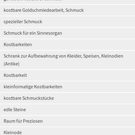
kostbare Goldschmiedearbeit, Schmuck
spezieller Schmuck
Schmuck für ein Sinnesorgan
Kostbarkeiten
Schrank zur Aufbewahrung von Kleider, Speisen, Kleinodien
(Antike)
Kostbarkeit
kleinformatige Kostbarkeiten
kostbare Schmuckstücke
edle Steine
Raum für Preziosen
Kleinode