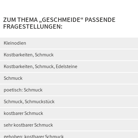
ZUM THEMA „
GESCHMEIDE
“ PASSENDE
FRAGESTELLUNGEN:
Kleinodien
Kostbarkeiten, Schmuck
Kostbarkeiten, Schmuck, Edelsteine
Schmuck
poetisch: Schmuck
Schmuck, Schmuckstück
kostbarer Schmuck
sehr kostbarer Schmuck
gehoben: kostbarer Schmuck