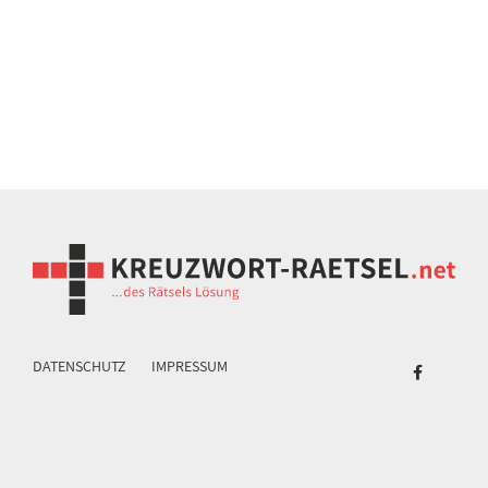
DATENSCHUTZ
IMPRESSUM