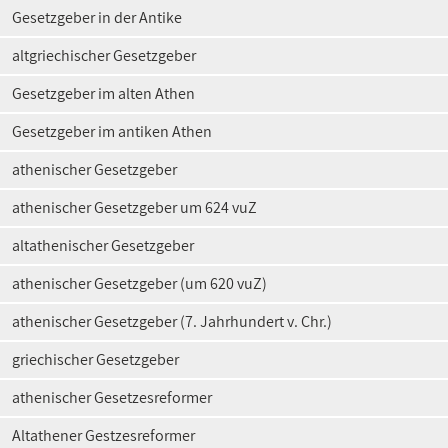
Gesetzgeber in der Antike
altgriechischer Gesetzgeber
Gesetzgeber im alten Athen
Gesetzgeber im antiken Athen
athenischer Gesetzgeber
athenischer Gesetzgeber um 624 vuZ
altathenischer Gesetzgeber
athenischer Gesetzgeber (um 620 vuZ)
athenischer Gesetzgeber (7. Jahrhundert v. Chr.)
griechischer Gesetzgeber
athenischer Gesetzesreformer
Altathener Gestzesreformer