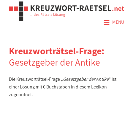
≡
MENÜ
Kreuzworträtsel-Frage:
Gesetzgeber der Antike
Die Kreuzworträtsel-Frage „
Gesetzgeber der Antike
“ ist
einer Lösung mit 6 Buchstaben in diesem Lexikon
zugeordnet.