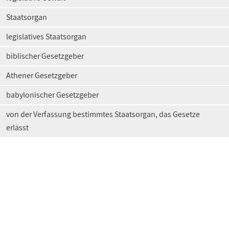
Staatsorgan
legislatives Staatsorgan
biblischer Gesetzgeber
Athener Gesetzgeber
babylonischer Gesetzgeber
von der Verfassung bestimmtes Staatsorgan, das Gesetze
erlässt