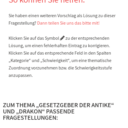
Sie haben einen weiteren Vorschlag als Lösung zu dieser
Fragestellung?
Dann teilen Sie uns das bitte mit!
Klicken Sie auf das Symbol
zu der entsprechenden
Lösung, um einen fehlerhaften Eintrag zu korrigieren.
Klicken Sie auf das entsprechende Feld in den Spalten
„Kategorie“ und „Schwierigkeit“, um eine thematische
Zuordnung vorzunehmen bzw. die Schwierigkeitsstufe
anzupassen.
ZUM THEMA „
GESETZGEBER DER ANTIKE
“
UND „
DRAKON
“ PASSENDE
FRAGESTELLUNGEN: