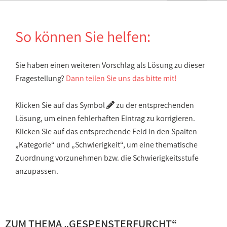
So können Sie helfen:
Sie haben einen weiteren Vorschlag als Lösung zu dieser
Fragestellung?
Dann teilen Sie uns das bitte mit!
Klicken Sie auf das Symbol
zu der entsprechenden
Lösung, um einen fehlerhaften Eintrag zu korrigieren.
Klicken Sie auf das entsprechende Feld in den Spalten
„Kategorie“ und „Schwierigkeit“, um eine thematische
Zuordnung vorzunehmen bzw. die Schwierigkeitsstufe
anzupassen.
ZUM THEMA „
GESPENSTERFURCHT
“