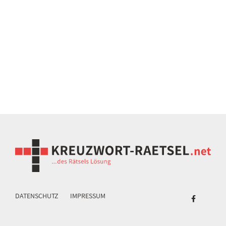
DATENSCHUTZ
IMPRESSUM