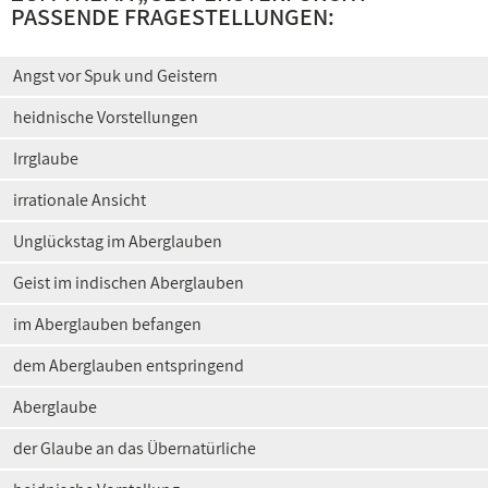
PASSENDE FRAGESTELLUNGEN:
Angst vor Spuk und Geistern
heidnische Vorstellungen
Irrglaube
irrationale Ansicht
Unglückstag im Aberglauben
Geist im indischen Aberglauben
im Aberglauben befangen
dem Aberglauben entspringend
Aberglaube
der Glaube an das Übernatürliche