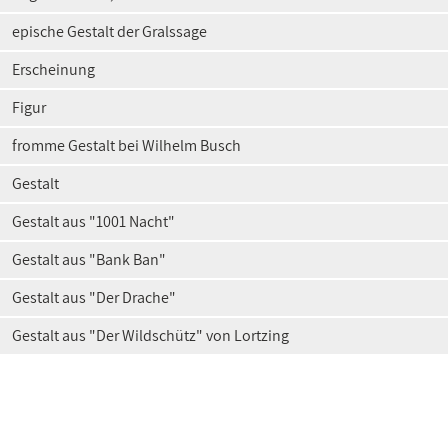
epische Gestalt der Gralssage
Erscheinung
Figur
fromme Gestalt bei Wilhelm Busch
Gestalt
Gestalt aus "1001 Nacht"
Gestalt aus "Bank Ban"
Gestalt aus "Der Drache"
Gestalt aus "Der Wildschütz" von Lortzing