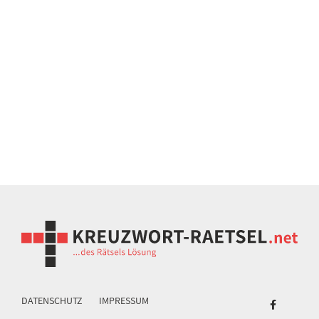
DATENSCHUTZ
IMPRESSUM