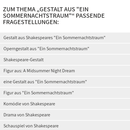
ZUM THEMA „
GESTALT AUS "EIN
SOMMERNACHTSTRAUM"
“ PASSENDE
FRAGESTELLUNGEN:
Gestalt aus Shakespeares "Ein Sommernachtstraum"
Operngestalt aus "Ein Sommernachtstraum"
Shakespeare-Gestalt
Figur aus: A Midsummer Night Dream
eine Gestalt aus "Ein Sommernachtstraum"
Figur aus "Ein Sommernachtstraum"
Komödie von Shakespeare
Drama von Shakespeare
Schauspiel von Shakespeare