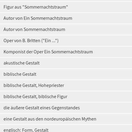
Figur aus "Sommernachtstraum"
Autor von Ein Sommernachtstraum
Autor von Sommernachtstraum
Oper von B. Britten ("Ein ...")
Komponist der Oper Ein Sommernachtstraum
akustische Gestalt
biblische Gestalt
biblische Gestalt, Hohepriester
biblische Gestalt, biblische Figur
die äußere Gestalt eines Gegenstandes
eine Gestalt aus den nordeuropäischen Mythen
englisch: Form, Gestalt