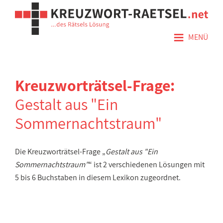
≡
MENÜ
Kreuzworträtsel-Frage:
Gestalt aus "Ein
Sommernachtstraum"
Die Kreuzworträtsel-Frage „
Gestalt aus "Ein
Sommernachtstraum"
“ ist 2 verschiedenen Lösungen mit
5 bis 6 Buchstaben in diesem Lexikon zugeordnet.