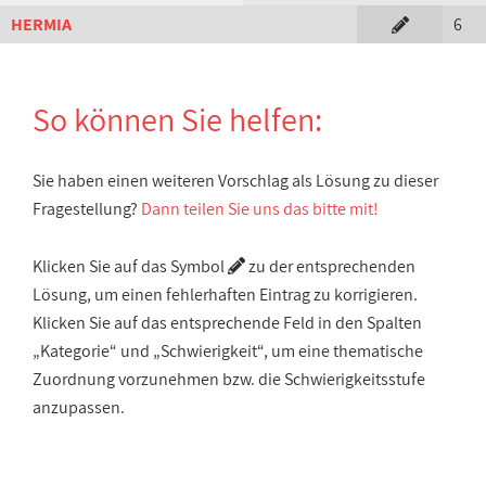
HERMIA
6
So können Sie helfen:
Sie haben einen weiteren Vorschlag als Lösung zu dieser
Fragestellung?
Dann teilen Sie uns das bitte mit!
Klicken Sie auf das Symbol
zu der entsprechenden
Lösung, um einen fehlerhaften Eintrag zu korrigieren.
Klicken Sie auf das entsprechende Feld in den Spalten
„Kategorie“ und „Schwierigkeit“, um eine thematische
Zuordnung vorzunehmen bzw. die Schwierigkeitsstufe
anzupassen.