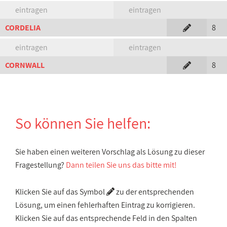
eintragen
eintragen
CORDELIA
8
eintragen
eintragen
CORNWALL
8
So können Sie helfen:
Sie haben einen weiteren Vorschlag als Lösung zu dieser
Fragestellung?
Dann teilen Sie uns das bitte mit!
Klicken Sie auf das Symbol
zu der entsprechenden
Lösung, um einen fehlerhaften Eintrag zu korrigieren.
Klicken Sie auf das entsprechende Feld in den Spalten