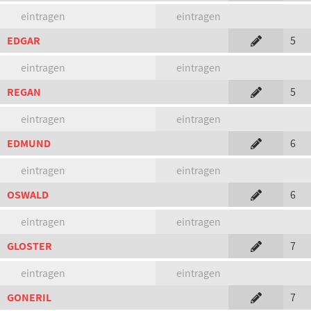
eintragen
eintragen
EDGAR
5
eintragen
eintragen
REGAN
5
eintragen
eintragen
EDMUND
6
eintragen
eintragen
OSWALD
6
eintragen
eintragen
GLOSTER
7
eintragen
eintragen
GONERIL
7