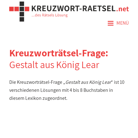
≡
MENÜ
Kreuzworträtsel-Frage:
Gestalt aus König Lear
Die Kreuzworträtsel-Frage „
Gestalt aus König Lear
“ ist 10
verschiedenen Lösungen mit 4 bis 8 Buchstaben in
diesem Lexikon zugeordnet.