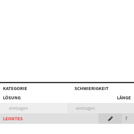
KATEGORIE
SCHWIERIGKEIT
LÖSUNG
LÄNGE
eintragen
eintragen
LEONTES
7