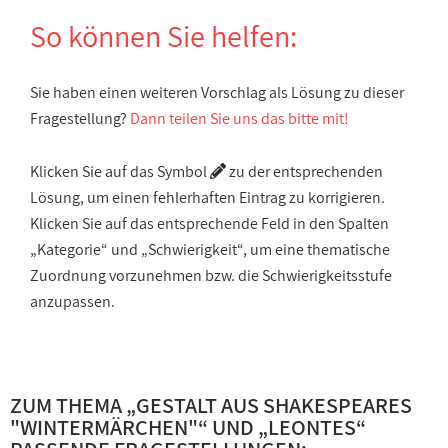
So können Sie helfen:
Sie haben einen weiteren Vorschlag als Lösung zu dieser
Fragestellung?
Dann teilen Sie uns das bitte mit!
Klicken Sie auf das Symbol
zu der entsprechenden
Lösung, um einen fehlerhaften Eintrag zu korrigieren.
Klicken Sie auf das entsprechende Feld in den Spalten
„Kategorie“ und „Schwierigkeit“, um eine thematische
Zuordnung vorzunehmen bzw. die Schwierigkeitsstufe
anzupassen.
ZUM THEMA „
GESTALT AUS SHAKESPEARES
"WINTERMÄRCHEN"
“ UND „
LEONTES
“