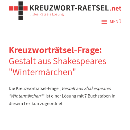
≡
MENÜ
Kreuzworträtsel-Frage:
Gestalt aus Shakespeares
"Wintermärchen"
Die Kreuzworträtsel-Frage „
Gestalt aus Shakespeares
"Wintermärchen"
“ ist einer Lösung mit 7 Buchstaben in
diesem Lexikon zugeordnet.