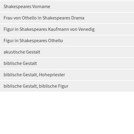
Shakespeares Vorname
Frau von Othello in Shakespeares Drama
Figur in Shakespeares Kaufmann von Venedig
Figur in Shakespeares Othello
akustische Gestalt
biblische Gestalt
biblische Gestalt, Hohepriester
biblische Gestalt, biblische Figur