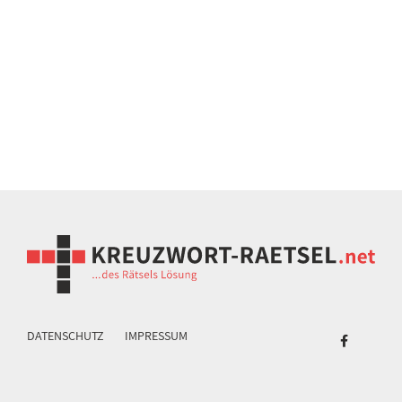
DATENSCHUTZ
IMPRESSUM