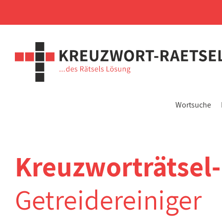
Wortsuche
Kreuzworträtsel-
Getreidereiniger