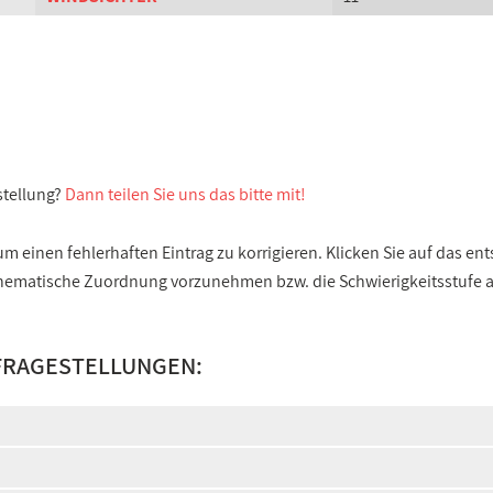
stellung?
Dann teilen Sie uns das bitte mit!
 einen fehlerhaften Eintrag zu korrigieren. Klicken Sie auf das e
e thematische Zuordnung vorzunehmen bzw. die Schwierigkeitsstufe
FRAGESTELLUNGEN: