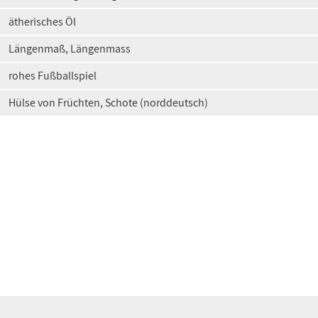
ätherisches Öl
Längenmaß, Längenmass
rohes Fußballspiel
Hülse von Früchten, Schote (norddeutsch)