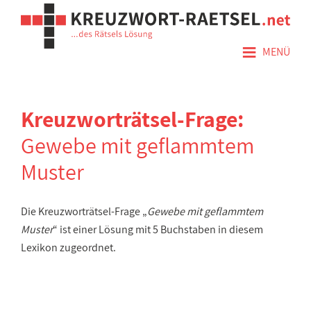
≡
MENÜ
Kreuzworträtsel-Frage:
Gewebe mit geflammtem
Muster
Die Kreuzworträtsel-Frage „
Gewebe mit geflammtem
Muster
“ ist einer Lösung mit 5 Buchstaben in diesem
Lexikon zugeordnet.