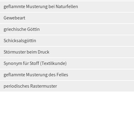
geflammte Musterung bei Naturfellen
Gewebeart
griechische Göttin
Schicksalsgöttin
Störmuster beim Druck
Synonym für Stoff (Textilkunde)
geflammte Musterung des Felles
periodisches Rastermuster