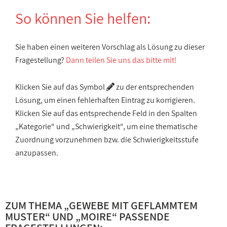
So können Sie helfen:
Sie haben einen weiteren Vorschlag als Lösung zu dieser
Fragestellung?
Dann teilen Sie uns das bitte mit!
Klicken Sie auf das Symbol
zu der entsprechenden
Lösung, um einen fehlerhaften Eintrag zu korrigieren.
Klicken Sie auf das entsprechende Feld in den Spalten
„Kategorie“ und „Schwierigkeit“, um eine thematische
Zuordnung vorzunehmen bzw. die Schwierigkeitsstufe
anzupassen.
ZUM THEMA „
GEWEBE MIT GEFLAMMTEM
MUSTER
“ UND „
MOIRE
“ PASSENDE