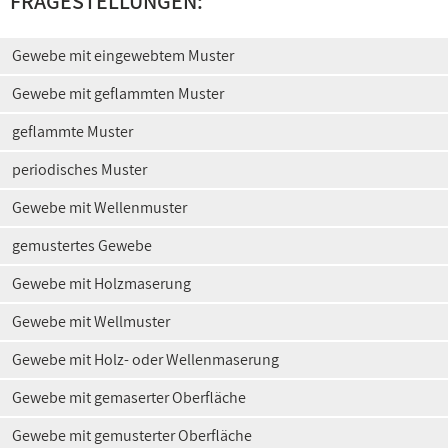
FRAGESTELLUNGEN:
Gewebe mit eingewebtem Muster
Gewebe mit geflammten Muster
geflammte Muster
periodisches Muster
Gewebe mit Wellenmuster
gemustertes Gewebe
Gewebe mit Holzmaserung
Gewebe mit Wellmuster
Gewebe mit Holz- oder Wellenmaserung
Gewebe mit gemaserter Oberfläche
Gewebe mit gemusterter Oberfläche