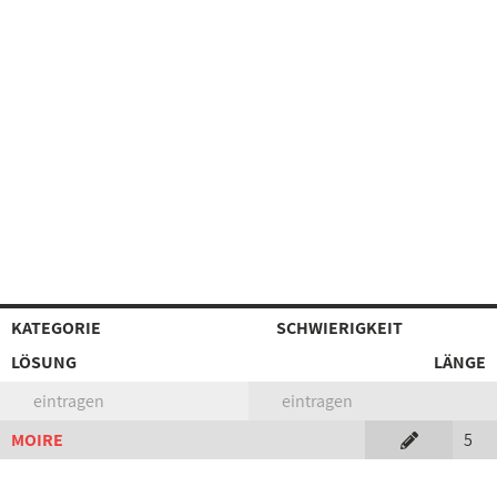
KATEGORIE
SCHWIERIGKEIT
LÖSUNG
LÄNGE
eintragen
eintragen
MOIRE
5