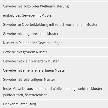
Gewebe mit Holz- oder Wellenmusterung
einfarbiges Gewebe mit Muster
Gewebe für Oberbekleidung mit verschwommenem Muster
Gewebe mit eingepresstem Muster
Muster in Papier oder Gewebe prägen
Gewebe mit großem Muster
Gewebe mit klein kariertem Muster
Gewebe mit einem reliefartigem Muster
Gewebe mit reliefartigem Muster
festes Gewebe aus Leinen und Wolle mit eingewebtem Muster
(süddeutsch, österreichisch)
Fleckenmuster (Bild)