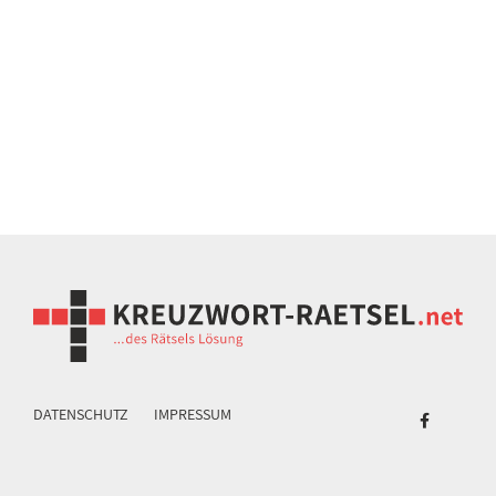
DATENSCHUTZ
IMPRESSUM