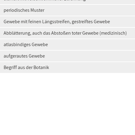
periodisches Muster
Gewebe mit feinen Längsstreifen, gestreiftes Gewebe
Abblätterung, auch das Abstoßen toter Gewebe (medizinisch)
atlasbindiges Gewebe
aufgerautes Gewebe
Begriff aus der Botanik