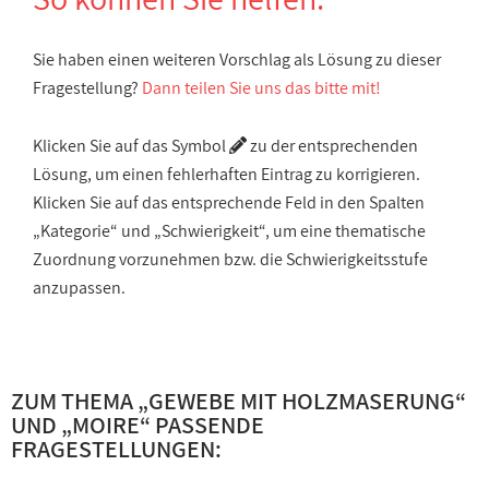
Sie haben einen weiteren Vorschlag als Lösung zu dieser
Fragestellung?
Dann teilen Sie uns das bitte mit!
Klicken Sie auf das Symbol
zu der entsprechenden
Lösung, um einen fehlerhaften Eintrag zu korrigieren.
Klicken Sie auf das entsprechende Feld in den Spalten
„Kategorie“ und „Schwierigkeit“, um eine thematische
Zuordnung vorzunehmen bzw. die Schwierigkeitsstufe
anzupassen.
ZUM THEMA „
GEWEBE MIT HOLZMASERUNG
“
UND „
MOIRE
“ PASSENDE
FRAGESTELLUNGEN: