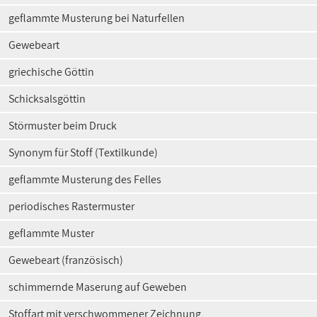
geflammte Musterung bei Naturfellen
Gewebeart
griechische Göttin
Schicksalsgöttin
Störmuster beim Druck
Synonym für Stoff (Textilkunde)
geflammte Musterung des Felles
periodisches Rastermuster
geflammte Muster
Gewebeart (französisch)
schimmernde Maserung auf Geweben
Stoffart mit verschwommener Zeichnung