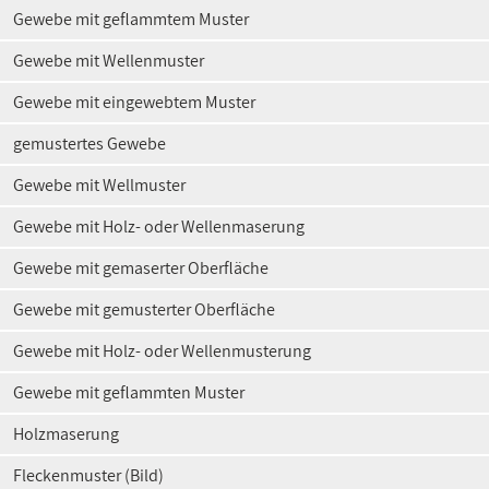
Gewebe mit geflammtem Muster
Gewebe mit Wellenmuster
Gewebe mit eingewebtem Muster
gemustertes Gewebe
Gewebe mit Wellmuster
Gewebe mit Holz- oder Wellenmaserung
Gewebe mit gemaserter Oberfläche
Gewebe mit gemusterter Oberfläche
Gewebe mit Holz- oder Wellenmusterung
Gewebe mit geflammten Muster
Holzmaserung
Fleckenmuster (Bild)