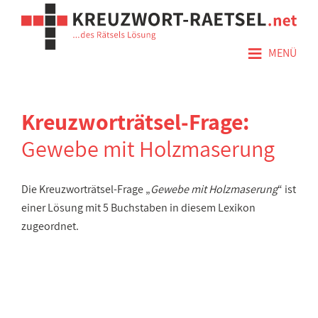
≡
MENÜ
Kreuzworträtsel-Frage:
Gewebe mit Holzmaserung
Die Kreuzworträtsel-Frage „
Gewebe mit Holzmaserung
“ ist
einer Lösung mit 5 Buchstaben in diesem Lexikon
zugeordnet.