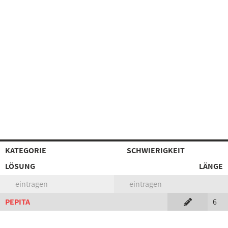
KATEGORIE
SCHWIERIGKEIT
LÖSUNG
LÄNGE
eintragen
eintragen
PEPITA
6