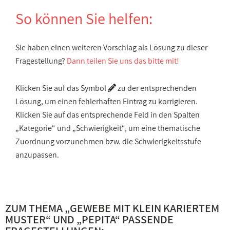
So können Sie helfen:
Sie haben einen weiteren Vorschlag als Lösung zu dieser
Fragestellung?
Dann teilen Sie uns das bitte mit!
Klicken Sie auf das Symbol
zu der entsprechenden
Lösung, um einen fehlerhaften Eintrag zu korrigieren.
Klicken Sie auf das entsprechende Feld in den Spalten
„Kategorie“ und „Schwierigkeit“, um eine thematische
Zuordnung vorzunehmen bzw. die Schwierigkeitsstufe
anzupassen.
ZUM THEMA „
GEWEBE MIT KLEIN KARIERTEM
MUSTER
“ UND „
PEPITA
“ PASSENDE