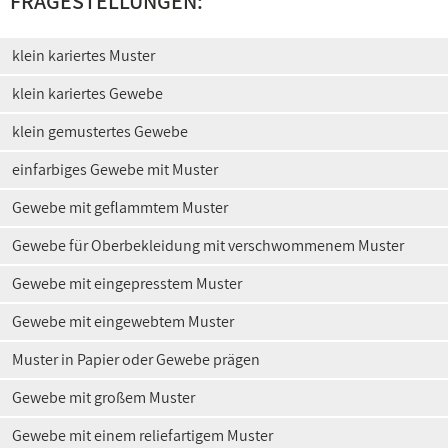
FRAGESTELLUNGEN:
klein kariertes Muster
klein kariertes Gewebe
klein gemustertes Gewebe
einfarbiges Gewebe mit Muster
Gewebe mit geflammtem Muster
Gewebe für Oberbekleidung mit verschwommenem Muster
Gewebe mit eingepresstem Muster
Gewebe mit eingewebtem Muster
Muster in Papier oder Gewebe prägen
Gewebe mit großem Muster
Gewebe mit einem reliefartigem Muster