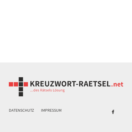
DATENSCHUTZ
IMPRESSUM