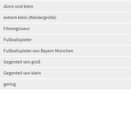
dünn und klein
extrem klein (Kleidergröße)
Filmregisseur
Fußballspieler
Fußballspieler von Bayern München
Gegenteil von groß
Gegenteil von klein
gering