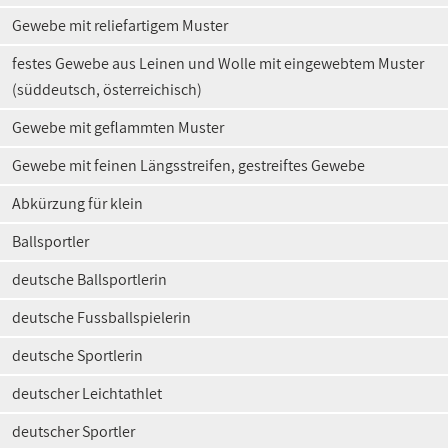
Gewebe mit reliefartigem Muster
festes Gewebe aus Leinen und Wolle mit eingewebtem Muster
(süddeutsch, österreichisch)
Gewebe mit geflammten Muster
Gewebe mit feinen Längsstreifen, gestreiftes Gewebe
Abkürzung für klein
Ballsportler
deutsche Ballsportlerin
deutsche Fussballspielerin
deutsche Sportlerin
deutscher Leichtathlet
deutscher Sportler