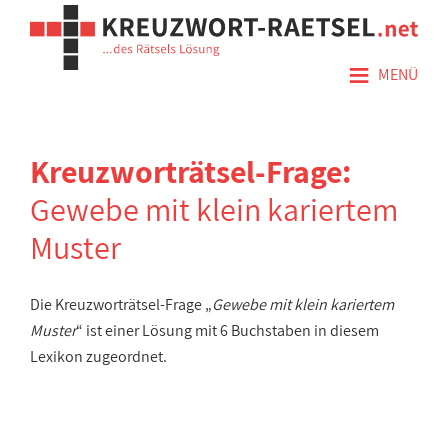
≡
MENÜ
Kreuzworträtsel-Frage:
Gewebe mit klein kariertem
Muster
Die Kreuzworträtsel-Frage „
Gewebe mit klein kariertem
Muster
“ ist einer Lösung mit 6 Buchstaben in diesem
Lexikon zugeordnet.