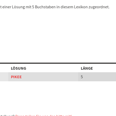
ist einer Lösung mit 5 Buchstaben in diesem Lexikon zugeordnet.
LÖSUNG
LÄNGE
PIKEE
5