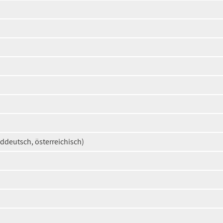
ddeutsch, österreichisch)