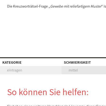
Die Kreuzworträtsel-Frage „
Gewebe mit reliefartigem Muster
“ 
KATEGORIE
SCHWIERIGKEIT
eintragen
mittel
So können Sie helfen: