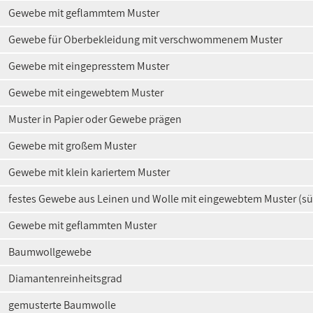
Gewebe mit geflammtem Muster
Gewebe für Oberbekleidung mit verschwommenem Muster
Gewebe mit eingepresstem Muster
Gewebe mit eingewebtem Muster
Muster in Papier oder Gewebe prägen
Gewebe mit großem Muster
Gewebe mit klein kariertem Muster
festes Gewebe aus Leinen und Wolle mit eingewebtem Muster (sü
Gewebe mit geflammten Muster
Baumwollgewebe
Diamantenreinheitsgrad
gemusterte Baumwolle