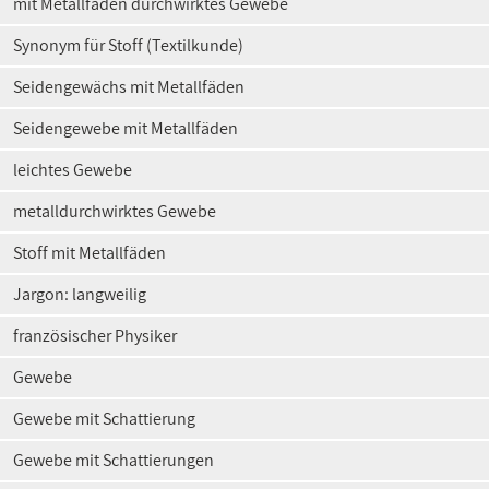
mit Metallfäden durchwirktes Gewebe
Synonym für Stoff (Textilkunde)
Seidengewächs mit Metallfäden
Seidengewebe mit Metallfäden
leichtes Gewebe
metalldurchwirktes Gewebe
Stoff mit Metallfäden
Jargon: langweilig
französischer Physiker
Gewebe
Gewebe mit Schattierung
Gewebe mit Schattierungen