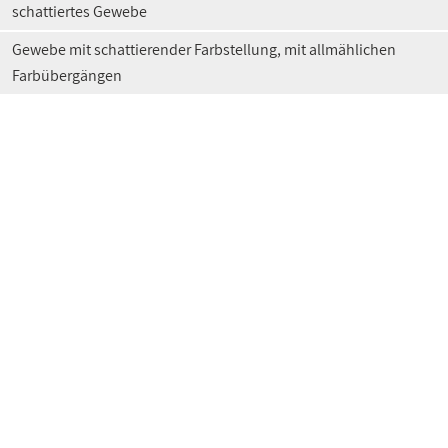
schattiertes Gewebe
Gewebe mit schattierender Farbstellung, mit allmählichen
Farbübergängen