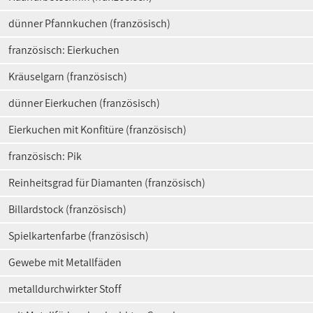
dünner Pfannkuchen (französisch)
französisch: Eierkuchen
Kräuselgarn (französisch)
dünner Eierkuchen (französisch)
Eierkuchen mit Konfitüre (französisch)
französisch: Pik
Reinheitsgrad für Diamanten (französisch)
Billardstock (französisch)
Spielkartenfarbe (französisch)
Gewebe mit Metallfäden
metalldurchwirkter Stoff