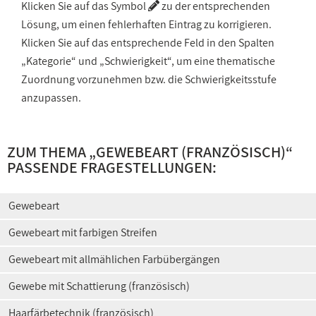
Klicken Sie auf das Symbol
zu der entsprechenden
Lösung, um einen fehlerhaften Eintrag zu korrigieren.
Klicken Sie auf das entsprechende Feld in den Spalten
„Kategorie“ und „Schwierigkeit“, um eine thematische
Zuordnung vorzunehmen bzw. die Schwierigkeitsstufe
anzupassen.
ZUM THEMA „
GEWEBEART (FRANZÖSISCH)
“
PASSENDE FRAGESTELLUNGEN:
Gewebeart
Gewebeart mit farbigen Streifen
Gewebeart mit allmählichen Farbübergängen
Gewebe mit Schattierung (französisch)
Haarfärbetechnik (französisch)