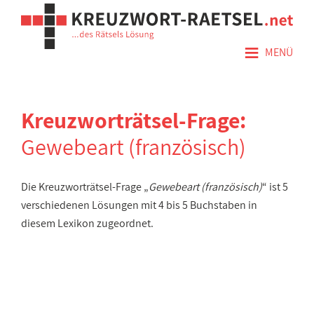
≡
MENÜ
Kreuzworträtsel-Frage:
Gewebeart (französisch)
Die Kreuzworträtsel-Frage „
Gewebeart (französisch)
“ ist 5
verschiedenen Lösungen mit 4 bis 5 Buchstaben in
diesem Lexikon zugeordnet.