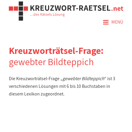
≡
MENÜ
Kreuzworträtsel-Frage:
gewebter Bildteppich
Die Kreuzworträtsel-Frage „
gewebter Bildteppich
“ ist 3
verschiedenen Lösungen mit 6 bis 10 Buchstaben in
diesem Lexikon zugeordnet.