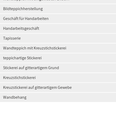
Bildteppichherstellung
Geschäft für Handarbeiten
Handarbeitsgeschäft
Tapisserie
Wandteppich mit Kreuzstichstickerei
teppichartige Stickerei
Stickerei auf gitterartigem Grund
Kreuzstichstickerei
Kreuzstickerei auf gitterartigem Gewebe
Wandbehang