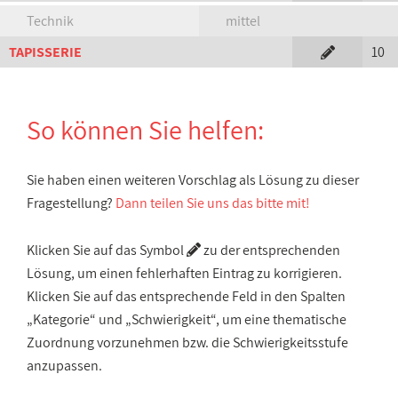
Technik
mittel
TAPISSERIE
10
So können Sie helfen:
Sie haben einen weiteren Vorschlag als Lösung zu dieser
Fragestellung?
Dann teilen Sie uns das bitte mit!
Klicken Sie auf das Symbol
zu der entsprechenden
Lösung, um einen fehlerhaften Eintrag zu korrigieren.
Klicken Sie auf das entsprechende Feld in den Spalten
„Kategorie“ und „Schwierigkeit“, um eine thematische
Zuordnung vorzunehmen bzw. die Schwierigkeitsstufe
anzupassen.