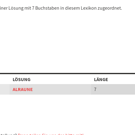
 einer Lösung mit 7 Buchstaben in diesem Lexikon zugeordnet.
LÖSUNG
LÄNGE
ALRAUNE
7