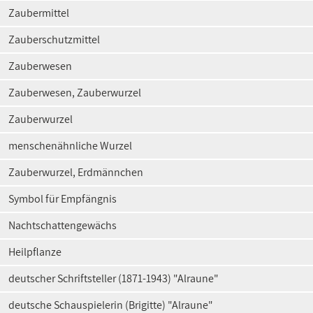
Zaubermittel
Zauberschutzmittel
Zauberwesen
Zauberwesen, Zauberwurzel
Zauberwurzel
menschenähnliche Wurzel
Zauberwurzel, Erdmännchen
Symbol für Empfängnis
Nachtschattengewächs
Heilpflanze
deutscher Schriftsteller (1871-1943) "Alraune"
deutsche Schauspielerin (Brigitte) "Alraune"