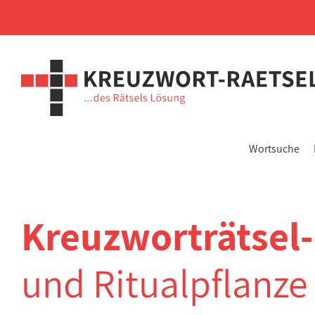
Wortsuche
Kreuzworträtsel
und Ritualpflanze