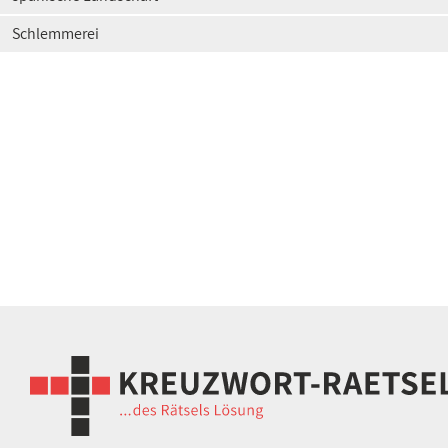
Schlemmerei