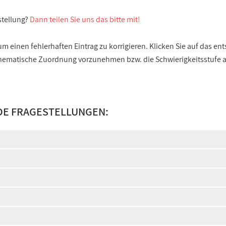
stellung?
Dann teilen Sie uns das bitte mit!
 einen fehlerhaften Eintrag zu korrigieren. Klicken Sie auf das e
e thematische Zuordnung vorzunehmen bzw. die Schwierigkeitsstufe
DE FRAGESTELLUNGEN: