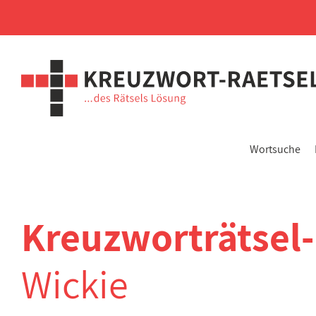
Wortsuche
Kreuzworträtsel
Wickie