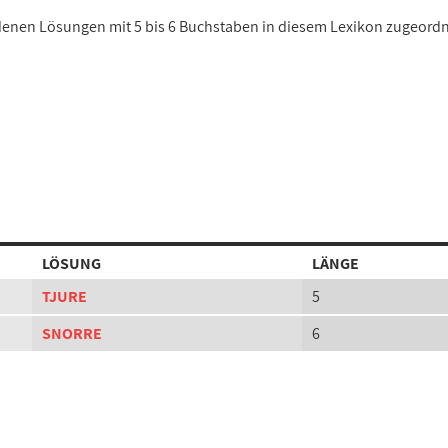
iedenen Lösungen mit 5 bis 6 Buchstaben in diesem Lexikon zugeordn
LÖSUNG
LÄNGE
TJURE
5
SNORRE
6