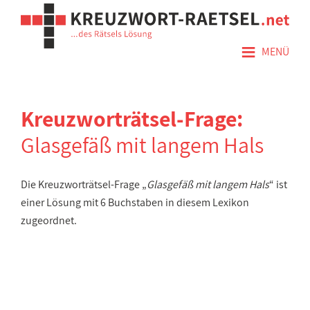
≡
MENÜ
Kreuzworträtsel-Frage:
Glasgefäß mit langem Hals
Die Kreuzworträtsel-Frage „
Glasgefäß mit langem Hals
“ ist
einer Lösung mit 6 Buchstaben in diesem Lexikon
zugeordnet.