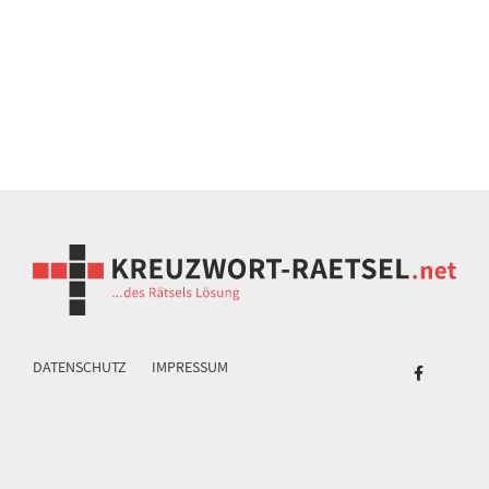
DATENSCHUTZ
IMPRESSUM