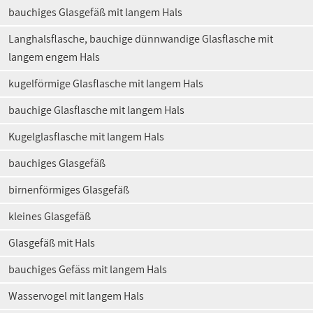
bauchiges Glasgefäß mit langem Hals
Langhalsflasche, bauchige dünnwandige Glasflasche mit
langem engem Hals
kugelförmige Glasflasche mit langem Hals
bauchige Glasflasche mit langem Hals
Kugelglasflasche mit langem Hals
bauchiges Glasgefäß
birnenförmiges Glasgefäß
kleines Glasgefäß
Glasgefäß mit Hals
bauchiges Gefäss mit langem Hals
Wasservogel mit langem Hals