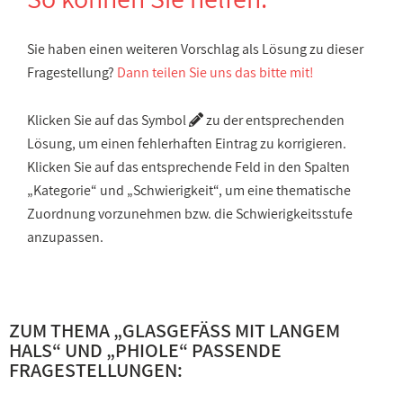
Sie haben einen weiteren Vorschlag als Lösung zu dieser
Fragestellung?
Dann teilen Sie uns das bitte mit!
Klicken Sie auf das Symbol
zu der entsprechenden
Lösung, um einen fehlerhaften Eintrag zu korrigieren.
Klicken Sie auf das entsprechende Feld in den Spalten
„Kategorie“ und „Schwierigkeit“, um eine thematische
Zuordnung vorzunehmen bzw. die Schwierigkeitsstufe
anzupassen.
ZUM THEMA „
GLASGEFÄSS MIT LANGEM H
ALS
“ UND „
PHIOLE
“ PASSENDE
FRAGESTELLUNGEN: