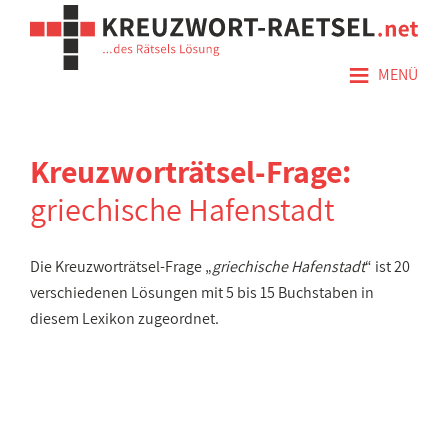
≡
MENÜ
Kreuzworträtsel-Frage:
griechische Hafenstadt
Die Kreuzworträtsel-Frage „
griechische Hafenstadt
“ ist 20
verschiedenen Lösungen mit 5 bis 15 Buchstaben in
diesem Lexikon zugeordnet.