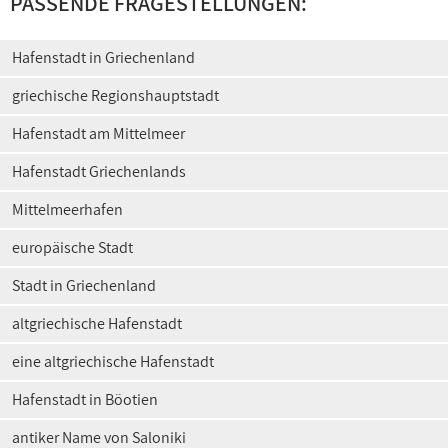
PASSENDE FRAGESTELLUNGEN:
Hafenstadt in Griechenland
griechische Regionshauptstadt
Hafenstadt am Mittelmeer
Hafenstadt Griechenlands
Mittelmeerhafen
europäische Stadt
Stadt in Griechenland
altgriechische Hafenstadt
eine altgriechische Hafenstadt
Hafenstadt in Böotien
antiker Name von Saloniki