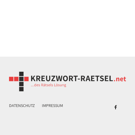
DATENSCHUTZ
IMPRESSUM