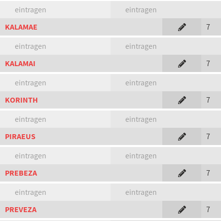
eintragen
eintragen
KALAMAE
7
eintragen
eintragen
KALAMAI
7
eintragen
eintragen
KORINTH
7
eintragen
eintragen
PIRAEUS
7
eintragen
eintragen
PREBEZA
7
eintragen
eintragen
PREVEZA
7