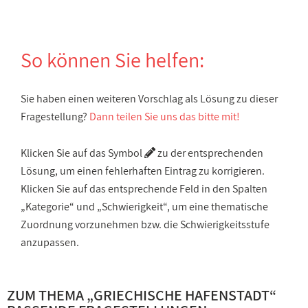
So können Sie helfen:
Sie haben einen weiteren Vorschlag als Lösung zu dieser
Fragestellung?
Dann teilen Sie uns das bitte mit!
Klicken Sie auf das Symbol
zu der entsprechenden
Lösung, um einen fehlerhaften Eintrag zu korrigieren.
Klicken Sie auf das entsprechende Feld in den Spalten
„Kategorie“ und „Schwierigkeit“, um eine thematische
Zuordnung vorzunehmen bzw. die Schwierigkeitsstufe
anzupassen.
ZUM THEMA „
GRIECHISCHE HAFENSTADT
“