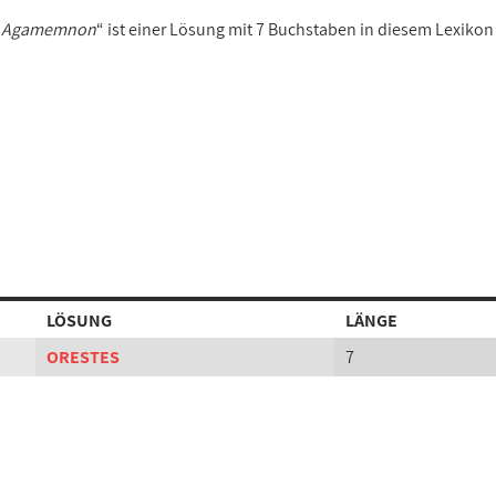
es Agamemnon
“ ist einer Lösung mit 7 Buchstaben in diesem Lexikon
LÖSUNG
LÄNGE
ORESTES
7