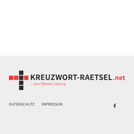
DATENSCHUTZ
IMPRESSUM