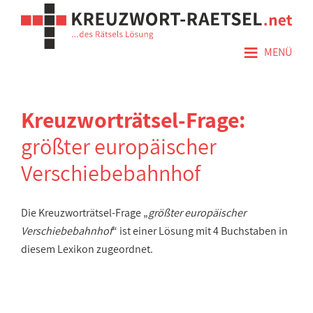
≡
MENÜ
Kreuzworträtsel-Frage:
größter europäischer
Verschiebebahnhof
Die Kreuzworträtsel-Frage „
größter europäischer
Verschiebebahnhof
“ ist einer Lösung mit 4 Buchstaben in
diesem Lexikon zugeordnet.