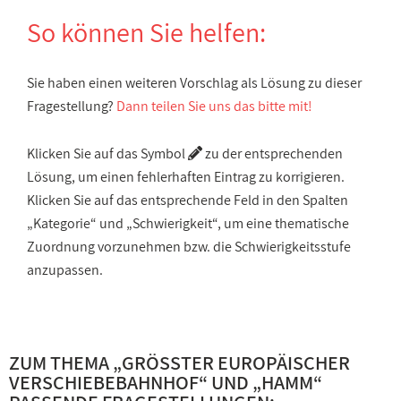
So können Sie helfen:
Sie haben einen weiteren Vorschlag als Lösung zu dieser
Fragestellung?
Dann teilen Sie uns das bitte mit!
Klicken Sie auf das Symbol
zu der entsprechenden
Lösung, um einen fehlerhaften Eintrag zu korrigieren.
Klicken Sie auf das entsprechende Feld in den Spalten
„Kategorie“ und „Schwierigkeit“, um eine thematische
Zuordnung vorzunehmen bzw. die Schwierigkeitsstufe
anzupassen.
ZUM THEMA „
GRÖSSTER EUROPÄISCHER V
ERSCHIEBEBAHNHOF
“ UND „
HAMM
“