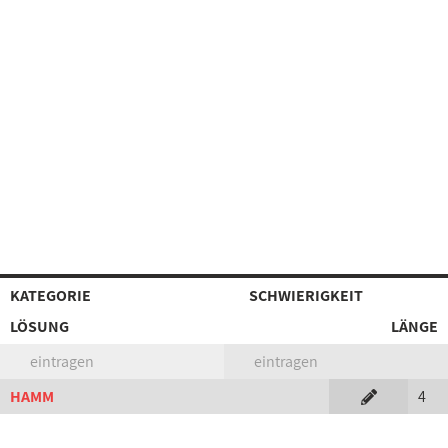
KATEGORIE
SCHWIERIGKEIT
LÖSUNG
LÄNGE
eintragen
eintragen
HAMM
4