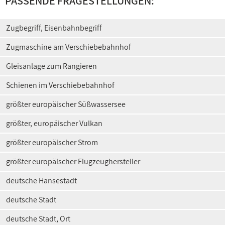
PASSENDE FRAGESTELLUNGEN:
Zugbegriff, Eisenbahnbegriff
Zugmaschine am Verschiebebahnhof
Gleisanlage zum Rangieren
Schienen im Verschiebebahnhof
größter europäischer Süßwassersee
größter, europäischer Vulkan
größter europäischer Strom
größter europäischer Flugzeughersteller
deutsche Hansestadt
deutsche Stadt
deutsche Stadt, Ort