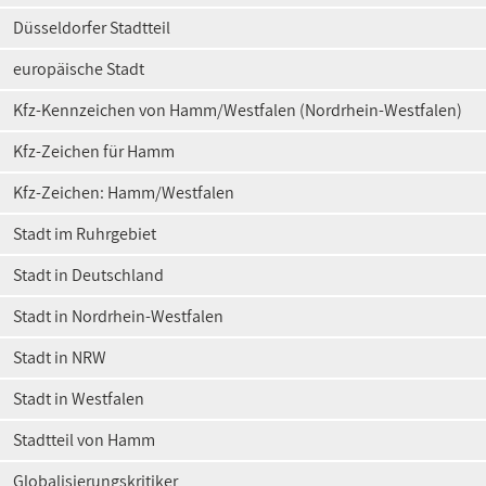
Düsseldorfer Stadtteil
europäische Stadt
Kfz-Kennzeichen von Hamm/Westfalen (Nordrhein-Westfalen)
Kfz-Zeichen für Hamm
Kfz-Zeichen: Hamm/Westfalen
Stadt im Ruhrgebiet
Stadt in Deutschland
Stadt in Nordrhein-Westfalen
Stadt in NRW
Stadt in Westfalen
Stadtteil von Hamm
Globalisierungskritiker