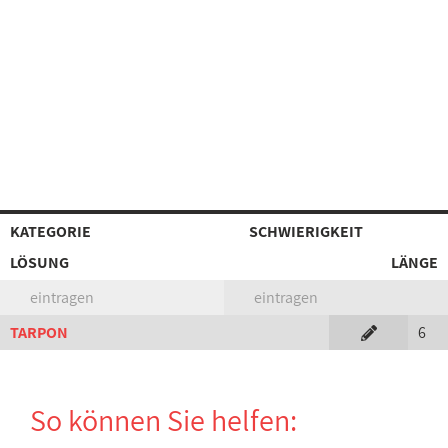
KATEGORIE
SCHWIERIGKEIT
LÖSUNG
LÄNGE
eintragen
eintragen
TARPON
6
So können Sie helfen: