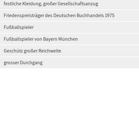
festliche Kleidung, großer Gesellschaftsanzug
Friedenspreisträger des Deutschen Buchhandels 1975
Fußballspieler
Fußballspieler von Bayern München
Geschütz großer Reichweite
grosser Durchgang