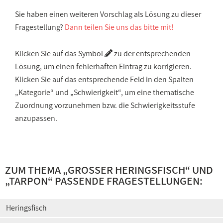
Sie haben einen weiteren Vorschlag als Lösung zu dieser
Fragestellung?
Dann teilen Sie uns das bitte mit!
Klicken Sie auf das Symbol
zu der entsprechenden
Lösung, um einen fehlerhaften Eintrag zu korrigieren.
Klicken Sie auf das entsprechende Feld in den Spalten
„Kategorie“ und „Schwierigkeit“, um eine thematische
Zuordnung vorzunehmen bzw. die Schwierigkeitsstufe
anzupassen.
ZUM THEMA „
GROSSER HERINGSFISCH
“ UND
„
TARPON
“ PASSENDE FRAGESTELLUNGEN:
Heringsfisch