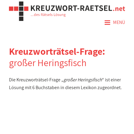
≡
MENÜ
Kreuzworträtsel-Frage:
großer Heringsfisch
Die Kreuzworträtsel-Frage „
großer Heringsfisch
“ ist einer
Lösung mit 6 Buchstaben in diesem Lexikon zugeordnet.