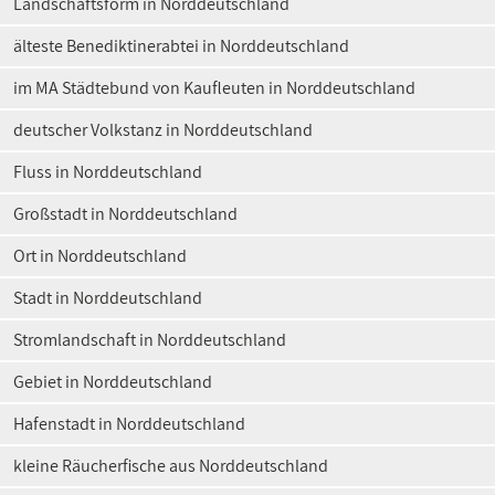
Landschaftsform in Norddeutschland
älteste Benediktinerabtei in Norddeutschland
im MA Städtebund von Kaufleuten in Norddeutschland
deutscher Volkstanz in Norddeutschland
Fluss in Norddeutschland
Großstadt in Norddeutschland
Ort in Norddeutschland
Stadt in Norddeutschland
Stromlandschaft in Norddeutschland
Gebiet in Norddeutschland
Hafenstadt in Norddeutschland
kleine Räucherfische aus Norddeutschland