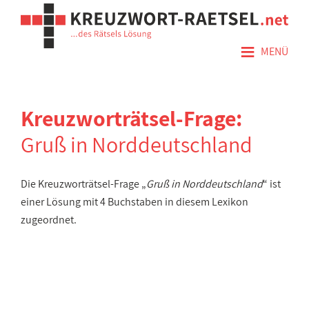
≡
MENÜ
Kreuzworträtsel-Frage:
Gruß in Norddeutschland
Die Kreuzworträtsel-Frage „
Gruß in Norddeutschland
“ ist
einer Lösung mit 4 Buchstaben in diesem Lexikon
zugeordnet.