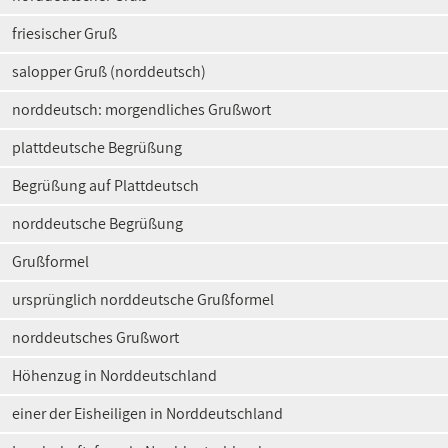
friesischer Gruß
salopper Gruß (norddeutsch)
norddeutsch: morgendliches Grußwort
plattdeutsche Begrüßung
Begrüßung auf Plattdeutsch
norddeutsche Begrüßung
Grußformel
ursprünglich norddeutsche Grußformel
norddeutsches Grußwort
Höhenzug in Norddeutschland
einer der Eisheiligen in Norddeutschland