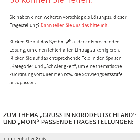
Sie haben einen weiteren Vorschlag als Lösung zu dieser
Fragestellung?
Dann teilen Sie uns das bitte mit!
Klicken Sie auf das Symbol
zu der entsprechenden
Lösung, um einen fehlerhaften Eintrag zu korrigieren.
Klicken Sie auf das entsprechende Feld in den Spalten
„Kategorie“ und „Schwierigkeit“, um eine thematische
Zuordnung vorzunehmen bzw. die Schwierigkeitsstufe
anzupassen.
ZUM THEMA „
GRUSS IN NORDDEUTSCHLAND
“
UND „
MOIN
“ PASSENDE FRAGESTELLUNGEN:
norddeutscher Gruß