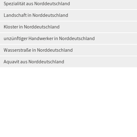
Spezialität aus Norddeutschland
Landschaft in Norddeutschland
Kloster in Norddeutschland
unzünftiger Handwerker in Norddeutschland
Wasserstraße in Norddeutschland
Aquavit aus Norddeutschland