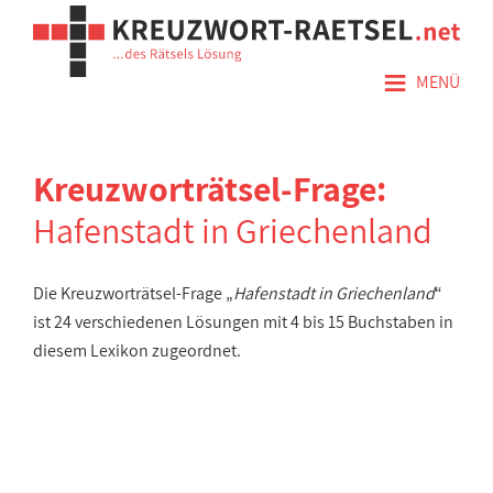
≡
MENÜ
Kreuzworträtsel-Frage:
Hafenstadt in Griechenland
Die Kreuzworträtsel-Frage „
Hafenstadt in Griechenland
“
ist 24 verschiedenen Lösungen mit 4 bis 15 Buchstaben in
diesem Lexikon zugeordnet.