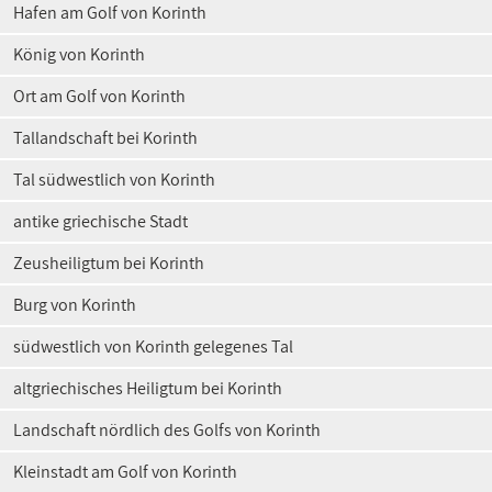
Hafen am Golf von Korinth
König von Korinth
Ort am Golf von Korinth
Tallandschaft bei Korinth
Tal südwestlich von Korinth
antike griechische Stadt
Zeusheiligtum bei Korinth
Burg von Korinth
südwestlich von Korinth gelegenes Tal
altgriechisches Heiligtum bei Korinth
Landschaft nördlich des Golfs von Korinth
Kleinstadt am Golf von Korinth