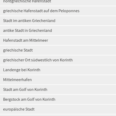
nordgriechische Hafenstadt
griechische Hafenstadt auf dem Peloponnes
Stadt im antiken Griechenland
antike Stadt in Griechenland
Hafenstadt am Mittelmeer
griechische Stadt
griechischer Ort südwestlich von Korinth
Landenge bei Korinth
Mittelmeerhafen
Stadt am Golf von Korinth
Bergstock am Golf von Korinth
europäische Stadt