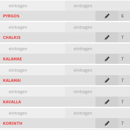
eintragen
eintragen
PYRGOS
6
eintragen
eintragen
CHALKIS
7
eintragen
eintragen
KALAMAE
7
eintragen
eintragen
KALAMAI
7
eintragen
eintragen
KAVALLA
7
eintragen
eintragen
KORINTH
7