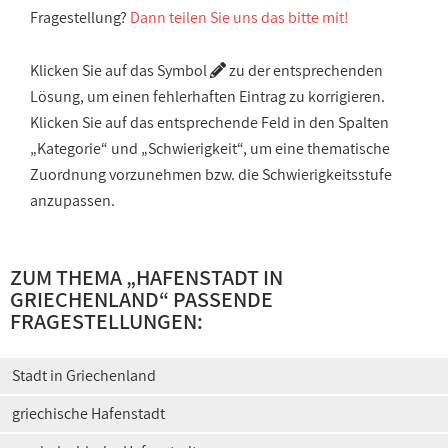
Fragestellung?
Dann teilen Sie uns das bitte mit!
Klicken Sie auf das Symbol
zu der entsprechenden
Lösung, um einen fehlerhaften Eintrag zu korrigieren.
Klicken Sie auf das entsprechende Feld in den Spalten
„Kategorie“ und „Schwierigkeit“, um eine thematische
Zuordnung vorzunehmen bzw. die Schwierigkeitsstufe
anzupassen.
ZUM THEMA „
HAFENSTADT IN
GRIECHENLAND
“ PASSENDE
FRAGESTELLUNGEN:
Stadt in Griechenland
griechische Hafenstadt